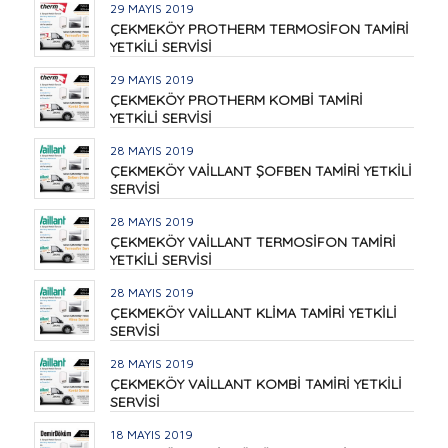
29 MAYIS 2019
ÇEKMEKÖY PROTHERM TERMOSİFON TAMİRİ
YETKİLİ SERVİSİ
29 MAYIS 2019
ÇEKMEKÖY PROTHERM KOMBİ TAMİRİ
YETKİLİ SERVİSİ
28 MAYIS 2019
ÇEKMEKÖY VAİLLANT ŞOFBEN TAMİRİ YETKİLİ
SERVİSİ
28 MAYIS 2019
ÇEKMEKÖY VAİLLANT TERMOSİFON TAMİRİ
YETKİLİ SERVİSİ
28 MAYIS 2019
ÇEKMEKÖY VAİLLANT KLİMA TAMİRİ YETKİLİ
SERVİSİ
28 MAYIS 2019
ÇEKMEKÖY VAİLLANT KOMBİ TAMİRİ YETKİLİ
SERVİSİ
18 MAYIS 2019