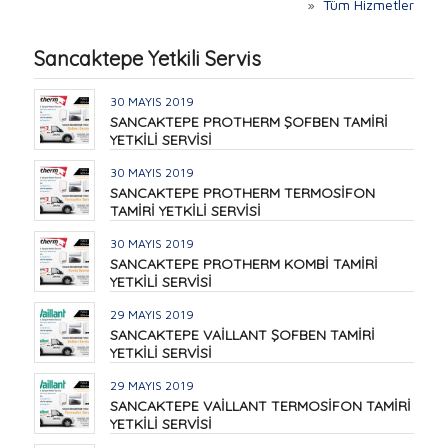
»
Tüm Hizmetler
Sancaktepe Yetkili Servis
30 MAYIS 2019
SANCAKTEPE PROTHERM ŞOFBEN TAMİRİ
YETKİLİ SERVİSİ
30 MAYIS 2019
SANCAKTEPE PROTHERM TERMOSİFON
TAMİRİ YETKİLİ SERVİSİ
30 MAYIS 2019
SANCAKTEPE PROTHERM KOMBİ TAMİRİ
YETKİLİ SERVİSİ
29 MAYIS 2019
SANCAKTEPE VAİLLANT ŞOFBEN TAMİRİ
YETKİLİ SERVİSİ
29 MAYIS 2019
SANCAKTEPE VAİLLANT TERMOSİFON TAMİRİ
YETKİLİ SERVİSİ