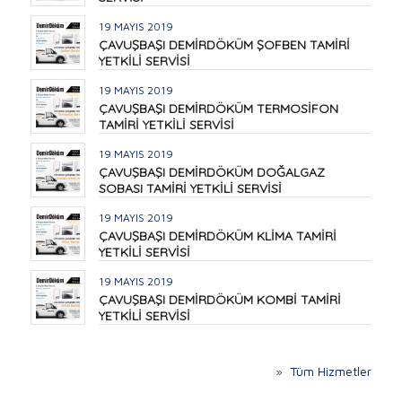
19 MAYIS 2019
ÇAVUŞBAŞI DEMİRDÖKÜM ŞOFBEN TAMİRİ
YETKİLİ SERVİSİ
19 MAYIS 2019
ÇAVUŞBAŞI DEMİRDÖKÜM TERMOSİFON
TAMİRİ YETKİLİ SERVİSİ
19 MAYIS 2019
ÇAVUŞBAŞI DEMİRDÖKÜM DOĞALGAZ
SOBASI TAMİRİ YETKİLİ SERVİSİ
19 MAYIS 2019
ÇAVUŞBAŞI DEMİRDÖKÜM KLİMA TAMİRİ
YETKİLİ SERVİSİ
19 MAYIS 2019
ÇAVUŞBAŞI DEMİRDÖKÜM KOMBİ TAMİRİ
YETKİLİ SERVİSİ
»
Tüm Hizmetler