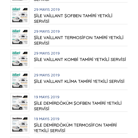
29 MAYIS 2019
ŞİLE VAİLLANT ŞOFBEN TAMİRİ YETKİLİ
SERVİSİ
29 MAYIS 2019
ŞİLE VAİLLANT TERMOSİFON TAMİRİ YETKİLİ
SERVİSİ
29 MAYIS 2019
ŞİLE VAİLLANT KOMBİ TAMİRİ YETKİLİ SERVİSİ
29 MAYIS 2019
ŞİLE VAİLLANT KLİMA TAMİRİ YETKİLİ SERVİSİ
19 MAYIS 2019
ŞİLE DEMİRDÖKÜM ŞOFBEN TAMİRİ YETKİLİ
SERVİSİ
19 MAYIS 2019
ŞİLE DEMİRDÖKÜM TERMOSİFON TAMİRİ
YETKİLİ SERVİSİ