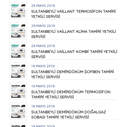
29 MAYIS 2019
SULTANBEYLİ VAİLLANT TERMOSİFON TAMİRİ
YETKİLİ SERVİSİ
29 MAYIS 2019
SULTANBEYLİ VAİLLANT KLİMA TAMİRİ YETKİLİ
SERVİSİ
29 MAYIS 2019
SULTANBEYLİ VAİLLANT KOMBİ TAMİRİ YETKİLİ
SERVİSİ
19 MAYIS 2019
SULTANBEYLİ DEMİRDÖKÜM ŞOFBEN TAMİRİ
YETKİLİ SERVİSİ
19 MAYIS 2019
SULTANBEYLİ DEMİRDÖKÜM TERMOSİFON
TAMİRİ YETKİLİ SERVİSİ
19 MAYIS 2019
SULTANBEYLİ DEMİRDÖKÜM DOĞALGAZ
SOBASI TAMİRİ YETKİLİ SERVİSİ
19 MAYIS 2019