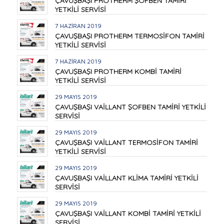
ÇAVUŞBAŞI PROTHERM ŞOFBEN TAMİRİ
YETKİLİ SERVİSİ
7 HAZIRAN 2019
ÇAVUŞBAŞI PROTHERM TERMOSİFON TAMİRİ
YETKİLİ SERVİSİ
7 HAZIRAN 2019
ÇAVUŞBAŞI PROTHERM KOMBİ TAMİRİ
YETKİLİ SERVİSİ
29 MAYIS 2019
ÇAVUŞBAŞI VAİLLANT ŞOFBEN TAMİRİ YETKİLİ
SERVİSİ
29 MAYIS 2019
ÇAVUŞBAŞI VAİLLANT TERMOSİFON TAMİRİ
YETKİLİ SERVİSİ
29 MAYIS 2019
ÇAVUŞBAŞI VAİLLANT KLİMA TAMİRİ YETKİLİ
SERVİSİ
29 MAYIS 2019
ÇAVUŞBAŞI VAİLLANT KOMBİ TAMİRİ YETKİLİ
SERVİSİ