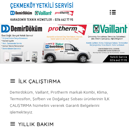
İLK ÇALIŞTIRMA
Demirdöküm, Vaillant, Protherm markalı Kombi, Klima,
Termosifon, Şofben ve Doğalgaz Sobası ürünlerinin İLK
ÇALIŞTIRMA hizmetini vererek Garanti Belgelerini
işlemekteyiz.
YILLIK BAKIM