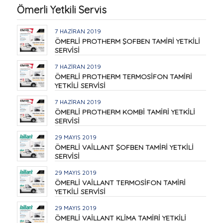
Ömerli Yetkili Servis
7 HAZIRAN 2019
ÖMERLİ PROTHERM ŞOFBEN TAMİRİ YETKİLİ
SERVİSİ
7 HAZIRAN 2019
ÖMERLİ PROTHERM TERMOSİFON TAMİRİ
YETKİLİ SERVİSİ
7 HAZIRAN 2019
ÖMERLİ PROTHERM KOMBİ TAMİRİ YETKİLİ
SERVİSİ
29 MAYIS 2019
ÖMERLİ VAİLLANT ŞOFBEN TAMİRİ YETKİLİ
SERVİSİ
29 MAYIS 2019
ÖMERLİ VAİLLANT TERMOSİFON TAMİRİ
YETKİLİ SERVİSİ
29 MAYIS 2019
ÖMERLİ VAİLLANT KLİMA TAMİRİ YETKİLİ