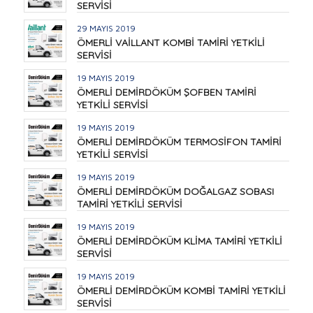
SERVİSİ
29 MAYIS 2019
ÖMERLİ VAİLLANT KOMBİ TAMİRİ YETKİLİ
SERVİSİ
19 MAYIS 2019
ÖMERLİ DEMİRDÖKÜM ŞOFBEN TAMİRİ
YETKİLİ SERVİSİ
19 MAYIS 2019
ÖMERLİ DEMİRDÖKÜM TERMOSİFON TAMİRİ
YETKİLİ SERVİSİ
19 MAYIS 2019
ÖMERLİ DEMİRDÖKÜM DOĞALGAZ SOBASI
TAMİRİ YETKİLİ SERVİSİ
19 MAYIS 2019
ÖMERLİ DEMİRDÖKÜM KLİMA TAMİRİ YETKİLİ
SERVİSİ
19 MAYIS 2019
ÖMERLİ DEMİRDÖKÜM KOMBİ TAMİRİ YETKİLİ
SERVİSİ