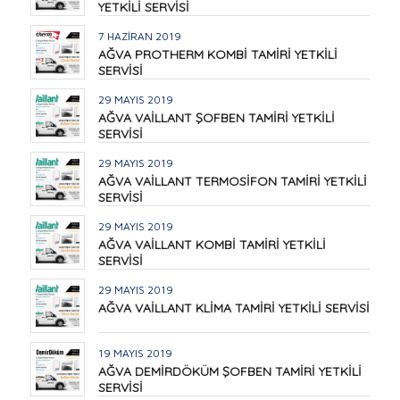
YETKİLİ SERVİSİ
7 HAZIRAN 2019
AĞVA PROTHERM KOMBİ TAMİRİ YETKİLİ
SERVİSİ
29 MAYIS 2019
AĞVA VAİLLANT ŞOFBEN TAMİRİ YETKİLİ
SERVİSİ
29 MAYIS 2019
AĞVA VAİLLANT TERMOSİFON TAMİRİ YETKİLİ
SERVİSİ
29 MAYIS 2019
AĞVA VAİLLANT KOMBİ TAMİRİ YETKİLİ
SERVİSİ
29 MAYIS 2019
AĞVA VAİLLANT KLİMA TAMİRİ YETKİLİ SERVİSİ
19 MAYIS 2019
AĞVA DEMİRDÖKÜM ŞOFBEN TAMİRİ YETKİLİ
SERVİSİ