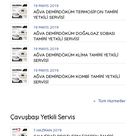
19 MAYIS 2019
AĞVA DEMİRDÖKÜM TERMOSİFON TAMİRİ
YETKİLİ SERVİSİ
19 MAYIS 2019
AĞVA DEMİRDÖKÜM DOĞALGAZ SOBASI
TAMİRİ YETKİLİ SERVİSİ
19 MAYIS 2019
AĞVA DEMİRDÖKÜM KLİMA TAMİRİ YETKİLİ
SERVİSİ
19 MAYIS 2019
AĞVA DEMİRDÖKÜM KOMBİ TAMİRİ YETKİLİ
SERVİSİ
»
Tüm Hizmetler
Çavuşbaşı Yetkili Servis
7 HAZIRAN 2019