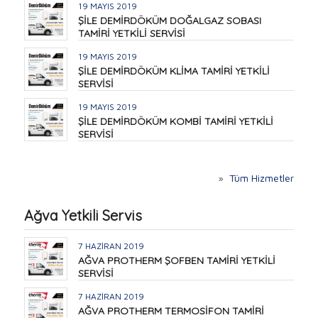
19 MAYIS 2019
ŞİLE DEMİRDÖKÜM DOĞALGAZ SOBASI
TAMİRİ YETKİLİ SERVİSİ
19 MAYIS 2019
ŞİLE DEMİRDÖKÜM KLİMA TAMİRİ YETKİLİ
SERVİSİ
19 MAYIS 2019
ŞİLE DEMİRDÖKÜM KOMBİ TAMİRİ YETKİLİ
SERVİSİ
»
Tüm Hizmetler
Ağva Yetkili Servis
7 HAZIRAN 2019
AĞVA PROTHERM ŞOFBEN TAMİRİ YETKİLİ
SERVİSİ
7 HAZIRAN 2019
AĞVA PROTHERM TERMOSİFON TAMİRİ