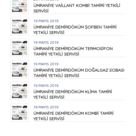
ÜMRANİYE VAİLLANT KOMBİ TAMİRİ YETKİLİ
SERVİSİ
19 MAYIS 2019
ÜMRANİYE DEMİRDÖKÜM ŞOFBEN TAMİRİ
YETKİLİ SERVİSİ
19 MAYIS 2019
ÜMRANİYE DEMİRDÖKÜM TERMOSİFON
TAMİRİ YETKİLİ SERVİSİ
19 MAYIS 2019
ÜMRANİYE DEMİRDÖKÜM DOĞALGAZ SOBASI
TAMİRİ YETKİLİ SERVİSİ
19 MAYIS 2019
ÜMRANİYE DEMİRDÖKÜM KLİMA TAMİRİ
YETKİLİ SERVİSİ
19 MAYIS 2019
ÜMRANİYE DEMİRDÖKÜM KOMBİ TAMİRİ
YETKİLİ SERVİSİ