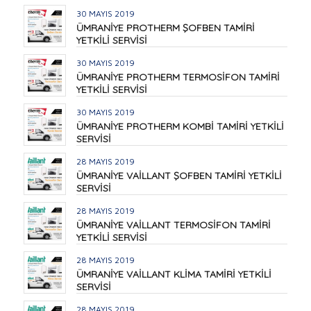
30 MAYIS 2019
ÜMRANİYE PROTHERM ŞOFBEN TAMİRİ
YETKİLİ SERVİSİ
30 MAYIS 2019
ÜMRANİYE PROTHERM TERMOSİFON TAMİRİ
YETKİLİ SERVİSİ
30 MAYIS 2019
ÜMRANİYE PROTHERM KOMBİ TAMİRİ YETKİLİ
SERVİSİ
28 MAYIS 2019
ÜMRANİYE VAİLLANT ŞOFBEN TAMİRİ YETKİLİ
SERVİSİ
28 MAYIS 2019
ÜMRANİYE VAİLLANT TERMOSİFON TAMİRİ
YETKİLİ SERVİSİ
28 MAYIS 2019
ÜMRANİYE VAİLLANT KLİMA TAMİRİ YETKİLİ
SERVİSİ
28 MAYIS 2019