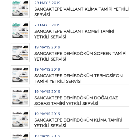
29 MAYIS 2019
SANCAKTEPE VAİLLANT KLİMA TAMİRİ YETKİLİ
SERVİSİ
29 MAYIS 2019
SANCAKTEPE VAİLLANT KOMBİ TAMİRİ
YETKİLİ SERVİSİ
19 MAYIS 2019
SANCAKTEPE DEMİRDÖKÜM ŞOFBEN TAMİRİ
YETKİLİ SERVİSİ
19 MAYIS 2019
SANCAKTEPE DEMİRDÖKÜM TERMOSİFON
TAMİRİ YETKİLİ SERVİSİ
19 MAYIS 2019
SANCAKTEPE DEMİRDÖKÜM DOĞALGAZ
SOBASI TAMİRİ YETKİLİ SERVİSİ
19 MAYIS 2019
SANCAKTEPE DEMİRDÖKÜM KLİMA TAMİRİ
YETKİLİ SERVİSİ
19 MAYIS 2019