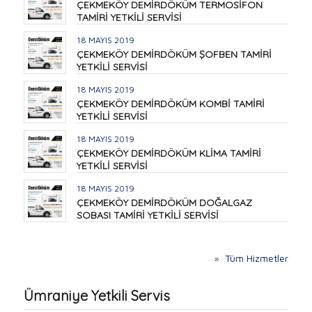
ÇEKMEKÖY DEMİRDÖKÜM TERMOSİFON
TAMİRİ YETKİLİ SERVİSİ
18 MAYIS 2019
ÇEKMEKÖY DEMİRDÖKÜM ŞOFBEN TAMİRİ
YETKİLİ SERVİSİ
18 MAYIS 2019
ÇEKMEKÖY DEMİRDÖKÜM KOMBİ TAMİRİ
YETKİLİ SERVİSİ
18 MAYIS 2019
ÇEKMEKÖY DEMİRDÖKÜM KLİMA TAMİRİ
YETKİLİ SERVİSİ
18 MAYIS 2019
ÇEKMEKÖY DEMİRDÖKÜM DOĞALGAZ
SOBASI TAMİRİ YETKİLİ SERVİSİ
»
Tüm Hizmetler
Ümraniye Yetkili Servis