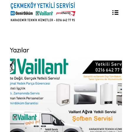
Yazılar