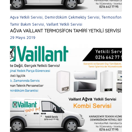
Ağva Yetkili Servisi
,
Demirdöküm Çekmeköy Servisi
,
Termosifon
Tamir Bakım Servisi
,
Vaillant Yetkili Servisi
AĞVA VAİLLANT TERMOSİFON TAMİRİ YETKİLİ SERVİSİ
29 Mayıs 2019