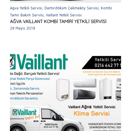
Ağva Yetkili Servisi
,
Demirdöküm Çekmeköy Servisi
,
Kombi
Tamir Bakım Servisi
,
Vaillant Yetkili Servisi
AĞVA VAİLLANT KOMBİ TAMİRİ YETKİLİ SERVİSİ
29 Mayıs 2019