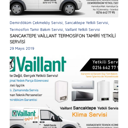
Demirdöküm Çekmeköy Servisi
,
Sancaktepe Yetkili Servisi
,
Termosifon Tamir Bakım Servisi
,
Vaillant Yetkili Servisi
SANCAKTEPE VAİLLANT TERMOSİFON TAMİRİ YETKİLİ
SERVİSİ
29 Mayıs 2019