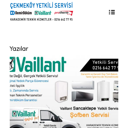
Yazılar