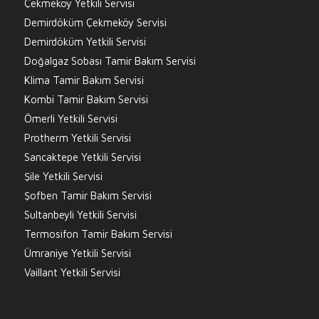
Çekmeköy Yetkili Servisi
Demirdöküm Çekmeköy Servisi
Demirdöküm Yetkili Servisi
Doğalgaz Sobası Tamir Bakım Servisi
Klima Tamir Bakım Servisi
Kombi Tamir Bakım Servisi
Ömerli Yetkili Servisi
Protherm Yetkili Servisi
Sancaktepe Yetkili Servisi
Şile Yetkili Servisi
Şofben Tamir Bakım Servisi
Sultanbeyli Yetkili Servisi
Termosifon Tamir Bakım Servisi
Ümraniye Yetkili Servisi
Vaillant Yetkili Servisi