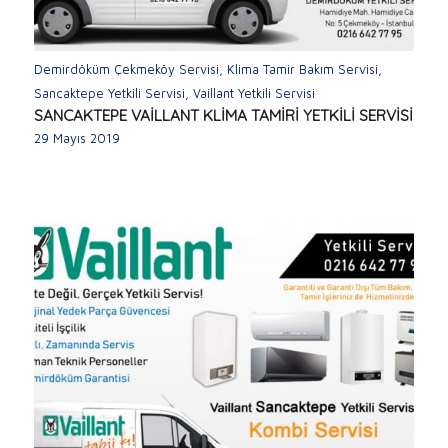
Demirdöküm Çekmeköy Servisi
,
Klima Tamir Bakım Servisi
,
Sancaktepe Yetkili Servisi
,
Vaillant Yetkili Servisi
SANCAKTEPE VAİLLANT KLİMA TAMİRİ YETKİLİ SERVİSİ
29 Mayıs 2019