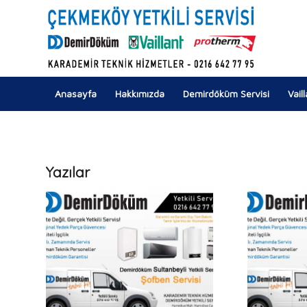
Anasayfa
Hakkımızda
Demirdöküm Servisi
Vail
Yazılar