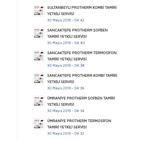
SULTANBEYLİ PROTHERM KOMBİ TAMİRİ
YETKİLİ SERVİSİ
30 Mayıs 2019 - 04:42
SANCAKTEPE PROTHERM ŞOFBEN
TAMİRİ YETKİLİ SERVİSİ
30 Mayıs 2019 - 04:40
SANCAKTEPE PROTHERM TERMOSİFON
TAMİRİ YETKİLİ SERVİSİ
30 Mayıs 2019 - 04:38
SANCAKTEPE PROTHERM KOMBİ TAMİRİ
YETKİLİ SERVİSİ
30 Mayıs 2019 - 04:36
ÜMRANİYE PROTHERM ŞOFBEN TAMİRİ
YETKİLİ SERVİSİ
30 Mayıs 2019 - 04:34
ÜMRANİYE PROTHERM TERMOSİFON
TAMİRİ YETKİLİ SERVİSİ
30 Mayıs 2019 - 04:32