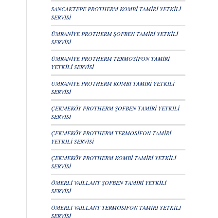
SANCAKTEPE PROTHERM KOMBİ TAMİRİ YETKİLİ
SERVİSİ
ÜMRANİYE PROTHERM ŞOFBEN TAMİRİ YETKİLİ
SERVİSİ
ÜMRANİYE PROTHERM TERMOSİFON TAMİRİ
YETKİLİ SERVİSİ
ÜMRANİYE PROTHERM KOMBİ TAMİRİ YETKİLİ
SERVİSİ
ÇEKMEKÖY PROTHERM ŞOFBEN TAMİRİ YETKİLİ
SERVİSİ
ÇEKMEKÖY PROTHERM TERMOSİFON TAMİRİ
YETKİLİ SERVİSİ
ÇEKMEKÖY PROTHERM KOMBİ TAMİRİ YETKİLİ
SERVİSİ
ÖMERLİ VAİLLANT ŞOFBEN TAMİRİ YETKİLİ
SERVİSİ
ÖMERLİ VAİLLANT TERMOSİFON TAMİRİ YETKİLİ
SERVİSİ