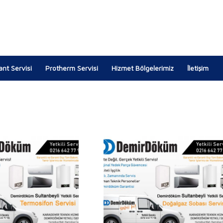
lant Servisi
Protherm Servisi
Hizmet Bölgelerimiz
İletişim