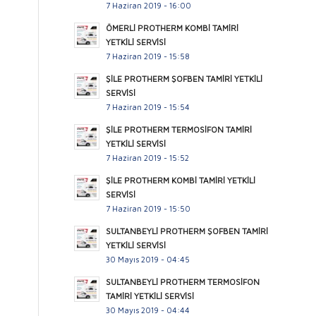
7 Haziran 2019 - 16:00
ÖMERLİ PROTHERM KOMBİ TAMİRİ
YETKİLİ SERVİSİ
7 Haziran 2019 - 15:58
ŞİLE PROTHERM ŞOFBEN TAMİRİ YETKİLİ
SERVİSİ
7 Haziran 2019 - 15:54
ŞİLE PROTHERM TERMOSİFON TAMİRİ
YETKİLİ SERVİSİ
7 Haziran 2019 - 15:52
ŞİLE PROTHERM KOMBİ TAMİRİ YETKİLİ
SERVİSİ
7 Haziran 2019 - 15:50
SULTANBEYLİ PROTHERM ŞOFBEN TAMİRİ
YETKİLİ SERVİSİ
30 Mayıs 2019 - 04:45
SULTANBEYLİ PROTHERM TERMOSİFON
TAMİRİ YETKİLİ SERVİSİ
30 Mayıs 2019 - 04:44