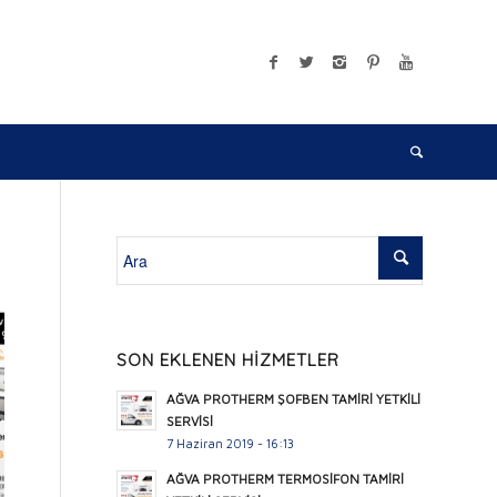
SON EKLENEN HİZMETLER
AĞVA PROTHERM ŞOFBEN TAMİRİ YETKİLİ
SERVİSİ
7 Haziran 2019 - 16:13
AĞVA PROTHERM TERMOSİFON TAMİRİ