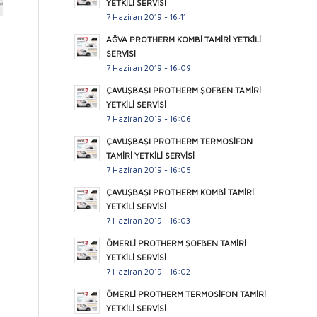
YETKİLİ SERVİSİ
7 Haziran 2019 - 16:11
AĞVA PROTHERM KOMBİ TAMİRİ YETKİLİ
SERVİSİ
7 Haziran 2019 - 16:09
ÇAVUŞBAŞI PROTHERM ŞOFBEN TAMİRİ
YETKİLİ SERVİSİ
7 Haziran 2019 - 16:06
ÇAVUŞBAŞI PROTHERM TERMOSİFON
TAMİRİ YETKİLİ SERVİSİ
7 Haziran 2019 - 16:05
ÇAVUŞBAŞI PROTHERM KOMBİ TAMİRİ
YETKİLİ SERVİSİ
7 Haziran 2019 - 16:03
ÖMERLİ PROTHERM ŞOFBEN TAMİRİ
YETKİLİ SERVİSİ
7 Haziran 2019 - 16:02
ÖMERLİ PROTHERM TERMOSİFON TAMİRİ
YETKİLİ SERVİSİ