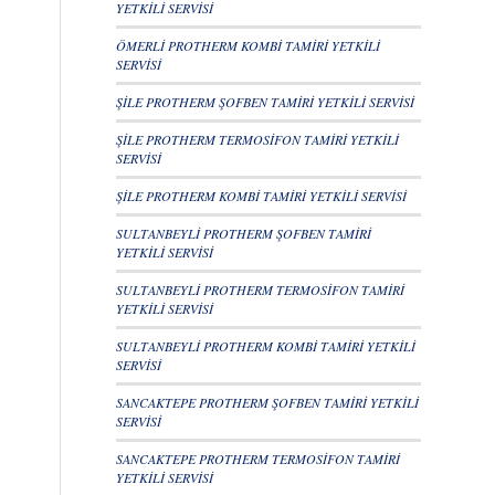
YETKİLİ SERVİSİ
ÖMERLİ PROTHERM KOMBİ TAMİRİ YETKİLİ
SERVİSİ
ŞİLE PROTHERM ŞOFBEN TAMİRİ YETKİLİ SERVİSİ
ŞİLE PROTHERM TERMOSİFON TAMİRİ YETKİLİ
SERVİSİ
ŞİLE PROTHERM KOMBİ TAMİRİ YETKİLİ SERVİSİ
SULTANBEYLİ PROTHERM ŞOFBEN TAMİRİ
YETKİLİ SERVİSİ
SULTANBEYLİ PROTHERM TERMOSİFON TAMİRİ
YETKİLİ SERVİSİ
SULTANBEYLİ PROTHERM KOMBİ TAMİRİ YETKİLİ
SERVİSİ
SANCAKTEPE PROTHERM ŞOFBEN TAMİRİ YETKİLİ
SERVİSİ
SANCAKTEPE PROTHERM TERMOSİFON TAMİRİ
YETKİLİ SERVİSİ