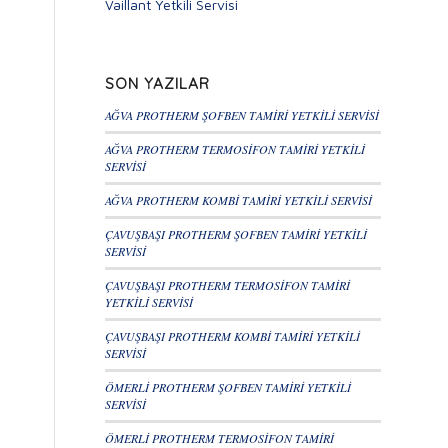
Vaillant Yetkili Servisi
SON YAZILAR
AĞVA PROTHERM ŞOFBEN TAMİRİ YETKİLİ SERVİSİ
AĞVA PROTHERM TERMOSİFON TAMİRİ YETKİLİ
SERVİSİ
AĞVA PROTHERM KOMBİ TAMİRİ YETKİLİ SERVİSİ
ÇAVUŞBAŞI PROTHERM ŞOFBEN TAMİRİ YETKİLİ
SERVİSİ
ÇAVUŞBAŞI PROTHERM TERMOSİFON TAMİRİ
YETKİLİ SERVİSİ
ÇAVUŞBAŞI PROTHERM KOMBİ TAMİRİ YETKİLİ
SERVİSİ
ÖMERLİ PROTHERM ŞOFBEN TAMİRİ YETKİLİ
SERVİSİ
ÖMERLİ PROTHERM TERMOSİFON TAMİRİ