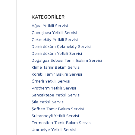
KATEGORILER
Ağva Yetkili Servisi
Çavuşbaşı Yetkili Servisi
Çekmeköy Yetkili Servisi
Demirdöküm Çekmeköy Servisi
Demirdöküm Yetkili Servisi
Doğalgaz Sobası Tamir Bakım Servisi
Klima Tamir Bakım Servisi
Kombi Tamir Bakım Servisi
Ömerli Yetkili Servisi
Protherm Yetkili Servisi
Sancaktepe Yetkili Servisi
Şile Yetkili Servisi
Şofben Tamir Bakım Servisi
Sultanbeyli Yetkili Servisi
Termosifon Tamir Bakım Servisi
Ümraniye Yetkili Servisi