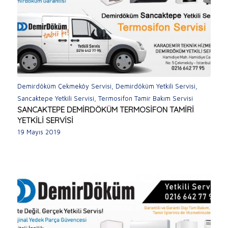
Demirdöküm Çekmeköy Servisi
,
Demirdöküm Yetkili Servisi
,
Sancaktepe Yetkili Servisi
,
Termosifon Tamir Bakım Servisi
SANCAKTEPE DEMİRDÖKÜM TERMOSİFON TAMİRİ
YETKİLİ SERVİSİ
19 Mayıs 2019