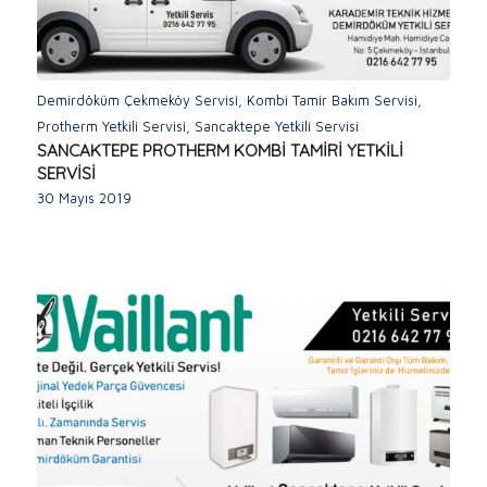
Demirdöküm Çekmeköy Servisi
,
Kombi Tamir Bakım Servisi
,
Protherm Yetkili Servisi
,
Sancaktepe Yetkili Servisi
SANCAKTEPE PROTHERM KOMBİ TAMİRİ YETKİLİ
SERVİSİ
30 Mayıs 2019