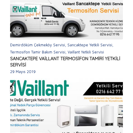
Demirdöküm Çekmeköy Servisi
,
Sancaktepe Yetkili Servisi
,
Termosifon Tamir Bakım Servisi
,
Vaillant Yetkili Servisi
SANCAKTEPE VAİLLANT TERMOSİFON TAMİRİ YETKİLİ
SERVİSİ
29 Mayıs 2019