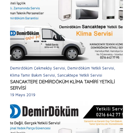
Demirdöküm Çekmeköy Servisi
,
Demirdöküm Yetkili Servisi
,
Klima Tamir Bakım Servisi
,
Sancaktepe Yetkili Servisi
SANCAKTEPE DEMİRDÖKÜM KLİMA TAMİRİ YETKİLİ
SERVİSİ
19 Mayıs 2019