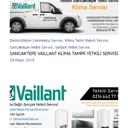
Demirdöküm Çekmeköy Servisi
,
Klima Tamir Bakım Servisi
,
Sancaktepe Yetkili Servisi
,
Vaillant Yetkili Servisi
SANCAKTEPE VAİLLANT KLİMA TAMİRİ YETKİLİ SERVİSİ
29 Mayıs 2019