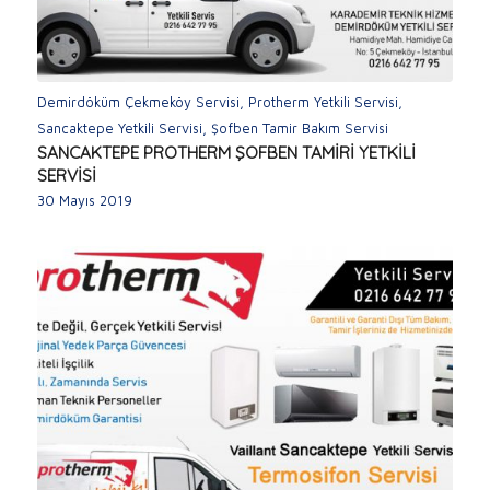
Demirdöküm Çekmeköy Servisi
,
Protherm Yetkili Servisi
,
Sancaktepe Yetkili Servisi
,
Şofben Tamir Bakım Servisi
SANCAKTEPE PROTHERM ŞOFBEN TAMİRİ YETKİLİ
SERVİSİ
30 Mayıs 2019