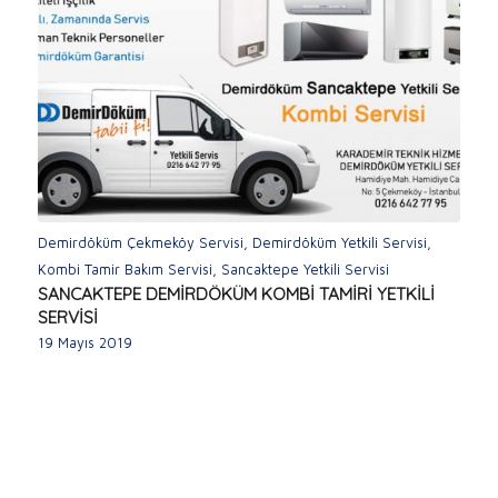
Demirdöküm Çekmeköy Servisi
,
Demirdöküm Yetkili Servisi
,
Kombi Tamir Bakım Servisi
,
Sancaktepe Yetkili Servisi
SANCAKTEPE DEMİRDÖKÜM KOMBİ TAMİRİ YETKİLİ
SERVİSİ
19 Mayıs 2019