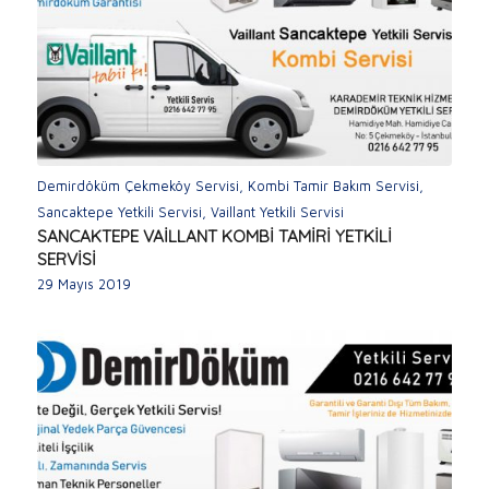
Demirdöküm Çekmeköy Servisi
,
Kombi Tamir Bakım Servisi
,
Sancaktepe Yetkili Servisi
,
Vaillant Yetkili Servisi
SANCAKTEPE VAİLLANT KOMBİ TAMİRİ YETKİLİ
SERVİSİ
29 Mayıs 2019