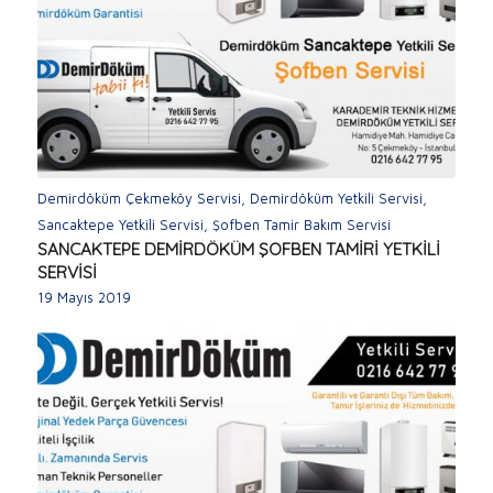
Demirdöküm Çekmeköy Servisi
,
Demirdöküm Yetkili Servisi
,
Sancaktepe Yetkili Servisi
,
Şofben Tamir Bakım Servisi
SANCAKTEPE DEMİRDÖKÜM ŞOFBEN TAMİRİ YETKİLİ
SERVİSİ
19 Mayıs 2019