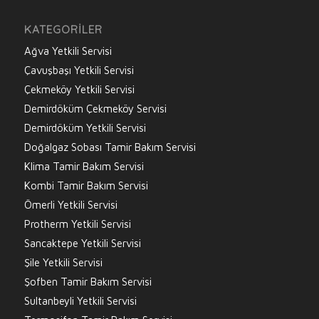
KATEGORILER
Ağva Yetkili Servisi
Çavuşbaşı Yetkili Servisi
Çekmeköy Yetkili Servisi
Demirdöküm Çekmeköy Servisi
Demirdöküm Yetkili Servisi
Doğalgaz Sobası Tamir Bakım Servisi
Klima Tamir Bakım Servisi
Kombi Tamir Bakım Servisi
Ömerli Yetkili Servisi
Protherm Yetkili Servisi
Sancaktepe Yetkili Servisi
Şile Yetkili Servisi
Şofben Tamir Bakım Servisi
Sultanbeyli Yetkili Servisi