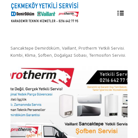
Sancaktepe Demirdöküm, Vaillant, Protherm Yetkili Servisi.
Kombi, Klima, Şofben, Doğalgaz Sobası, Termosifon Servisi.