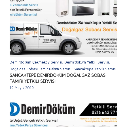
Demirdöküm Çekmeköy Servisi
,
Demirdöküm Yetkili Servisi
,
Doğalgaz Sobası Tamir Bakım Servisi
,
Sancaktepe Yetkili Servisi
SANCAKTEPE DEMİRDÖKÜM DOĞALGAZ SOBASI
TAMİRİ YETKİLİ SERVİSİ
19 Mayıs 2019