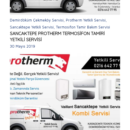
Demirdöküm Çekmeköy Servisi
,
Protherm Yetkili Servisi
,
Sancaktepe Yetkili Servisi
,
Termosifon Tamir Bakım Servisi
SANCAKTEPE PROTHERM TERMOSİFON TAMİRİ
YETKİLİ SERVİSİ
30 Mayıs 2019