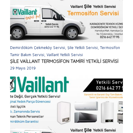
Demirdöküm Çekmeköy Servisi
,
Şile Yetkili Servisi
,
Termosifon
Tamir Bakım Servisi
,
Vaillant Yetkili Servisi
ŞİLE VAİLLANT TERMOSİFON TAMİRİ YETKİLİ SERVİSİ
29 Mayıs 2019