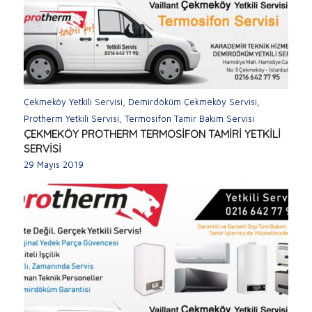
Çekmeköy Yetkili Servisi
,
Demirdöküm Çekmeköy Servisi
,
Protherm Yetkili Servisi
,
Termosifon Tamir Bakım Servisi
ÇEKMEKÖY PROTHERM TERMOSİFON TAMİRİ YETKİLİ
SERVİSİ
29 Mayıs 2019