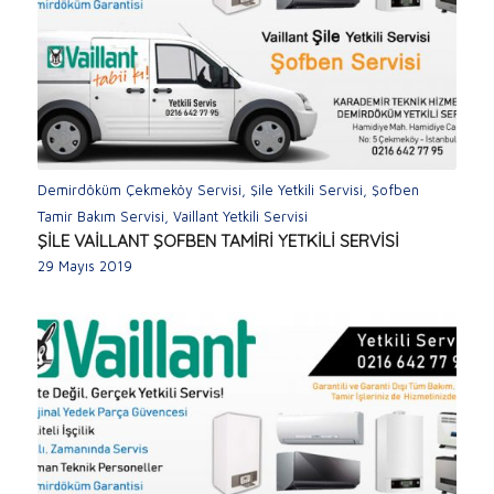
Demirdöküm Çekmeköy Servisi
,
Şile Yetkili Servisi
,
Şofben
Tamir Bakım Servisi
,
Vaillant Yetkili Servisi
ŞİLE VAİLLANT ŞOFBEN TAMİRİ YETKİLİ SERVİSİ
29 Mayıs 2019