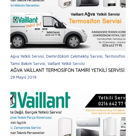
Ağva Yetkili Servisi
,
Demirdöküm Çekmeköy Servisi
,
Termosifon
Tamir Bakım Servisi
,
Vaillant Yetkili Servisi
AĞVA VAİLLANT TERMOSİFON TAMİRİ YETKİLİ SERVİSİ
29 Mayıs 2019