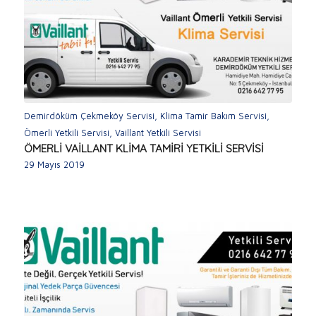
Demirdöküm Çekmeköy Servisi
,
Klima Tamir Bakım Servisi
,
Ömerli Yetkili Servisi
,
Vaillant Yetkili Servisi
ÖMERLİ VAİLLANT KLİMA TAMİRİ YETKİLİ SERVİSİ
29 Mayıs 2019