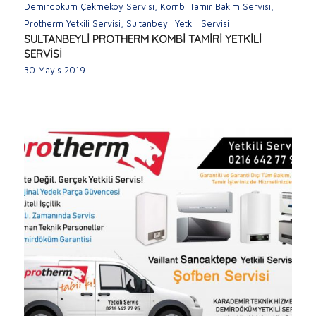
Demirdöküm Çekmeköy Servisi
,
Kombi Tamir Bakım Servisi
,
Protherm Yetkili Servisi
,
Sultanbeyli Yetkili Servisi
SULTANBEYLİ PROTHERM KOMBİ TAMİRİ YETKİLİ
SERVİSİ
30 Mayıs 2019