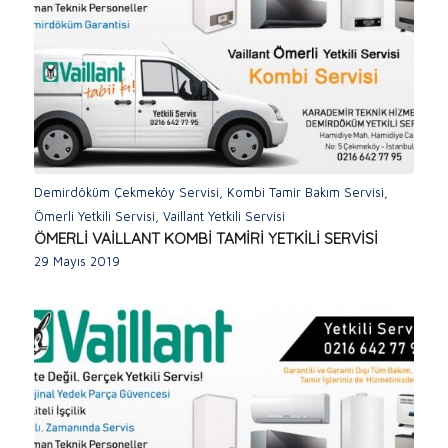
Demirdöküm Çekmeköy Servisi
,
Kombi Tamir Bakım Servisi
,
Ömerli Yetkili Servisi
,
Vaillant Yetkili Servisi
ÖMERLİ VAİLLANT KOMBİ TAMİRİ YETKİLİ SERVİSİ
29 Mayıs 2019