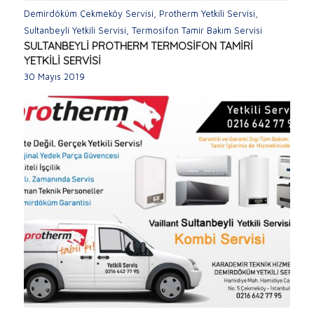
Demirdöküm Çekmeköy Servisi
,
Protherm Yetkili Servisi
,
Sultanbeyli Yetkili Servisi
,
Termosifon Tamir Bakım Servisi
SULTANBEYLİ PROTHERM TERMOSİFON TAMİRİ
YETKİLİ SERVİSİ
30 Mayıs 2019