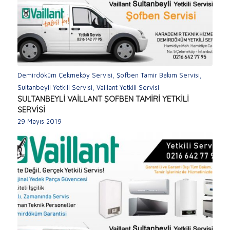
Demirdöküm Çekmeköy Servisi
,
Şofben Tamir Bakım Servisi
,
Sultanbeyli Yetkili Servisi
,
Vaillant Yetkili Servisi
SULTANBEYLİ VAİLLANT ŞOFBEN TAMİRİ YETKİLİ
SERVİSİ
29 Mayıs 2019