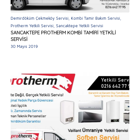
Demirdöküm Çekmeköy Servisi
,
Kombi Tamir Bakım Servisi
,
Protherm Yetkili Servisi
,
Sancaktepe Yetkili Servisi
SANCAKTEPE PROTHERM KOMBİ TAMİRİ YETKİLİ
SERVİSİ
30 Mayıs 2019