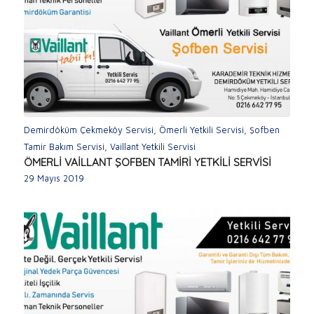
Demirdöküm Çekmeköy Servisi
,
Ömerli Yetkili Servisi
,
Şofben
Tamir Bakım Servisi
,
Vaillant Yetkili Servisi
ÖMERLİ VAİLLANT ŞOFBEN TAMİRİ YETKİLİ SERVİSİ
29 Mayıs 2019