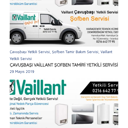
Çavuşbaşı Yetkili Servisi
,
Şofben Tamir Bakım Servisi
,
Vaillant
Yetkili Servisi
ÇAVUŞBAŞI VAİLLANT ŞOFBEN TAMİRİ YETKİLİ SERVİSİ
29 Mayıs 2019