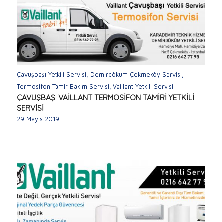
Çavuşbaşı Yetkili Servisi
,
Demirdöküm Çekmeköy Servisi
,
Termosifon Tamir Bakım Servisi
,
Vaillant Yetkili Servisi
ÇAVUŞBAŞI VAİLLANT TERMOSİFON TAMİRİ YETKİLİ
SERVİSİ
29 Mayıs 2019