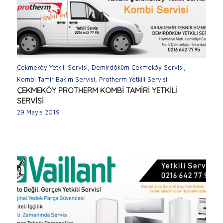
Çekmeköy Yetkili Servisi
,
Demirdöküm Çekmeköy Servisi
,
Kombi Tamir Bakım Servisi
,
Protherm Yetkili Servisi
ÇEKMEKÖY PROTHERM KOMBİ TAMİRİ YETKİLİ
SERVİSİ
29 Mayıs 2019