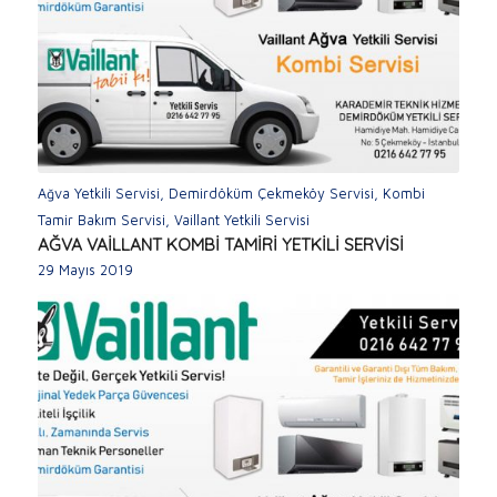
Ağva Yetkili Servisi
,
Demirdöküm Çekmeköy Servisi
,
Kombi
Tamir Bakım Servisi
,
Vaillant Yetkili Servisi
AĞVA VAİLLANT KOMBİ TAMİRİ YETKİLİ SERVİSİ
29 Mayıs 2019