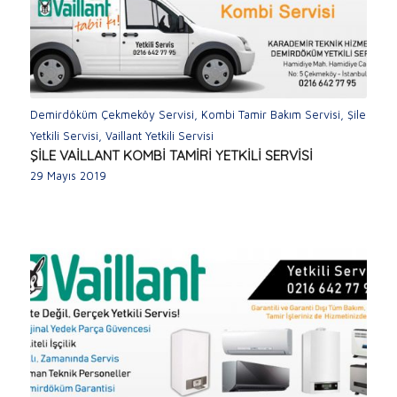
Demirdöküm Çekmeköy Servisi
,
Kombi Tamir Bakım Servisi
,
Şile
Yetkili Servisi
,
Vaillant Yetkili Servisi
ŞİLE VAİLLANT KOMBİ TAMİRİ YETKİLİ SERVİSİ
29 Mayıs 2019