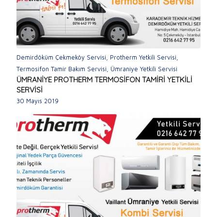
Demirdöküm Çekmeköy Servisi
,
Protherm Yetkili Servisi
,
Termosifon Tamir Bakım Servisi
,
Ümraniye Yetkili Servisi
ÜMRANİYE PROTHERM TERMOSİFON TAMİRİ YETKİLİ
SERVİSİ
30 Mayıs 2019