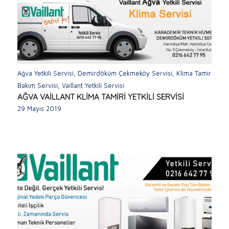
Ağva Yetkili Servisi
,
Demirdöküm Çekmeköy Servisi
,
Klima Tamir
Bakım Servisi
,
Vaillant Yetkili Servisi
AĞVA VAİLLANT KLİMA TAMİRİ YETKİLİ SERVİSİ
29 Mayıs 2019