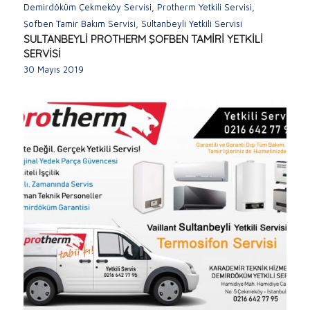
Demirdöküm Çekmeköy Servisi
,
Protherm Yetkili Servisi
,
Şofben Tamir Bakım Servisi
,
Sultanbeyli Yetkili Servisi
SULTANBEYLİ PROTHERM ŞOFBEN TAMİRİ YETKİLİ
SERVİSİ
30 Mayıs 2019