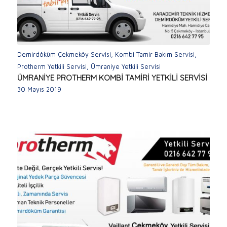
Demirdöküm Çekmeköy Servisi
,
Kombi Tamir Bakım Servisi
,
Protherm Yetkili Servisi
,
Ümraniye Yetkili Servisi
ÜMRANİYE PROTHERM KOMBİ TAMİRİ YETKİLİ SERVİSİ
30 Mayıs 2019