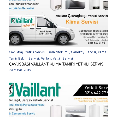
Çavuşbaşı Yetkili Servisi
,
Demirdöküm Çekmeköy Servisi
,
Klima
Tamir Bakım Servisi
,
Vaillant Yetkili Servisi
ÇAVUŞBAŞI VAİLLANT KLİMA TAMİRİ YETKİLİ SERVİSİ
29 Mayıs 2019