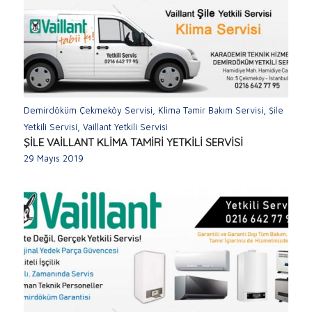
Demirdöküm Çekmeköy Servisi
,
Klima Tamir Bakım Servisi
,
Şile
Yetkili Servisi
,
Vaillant Yetkili Servisi
ŞİLE VAİLLANT KLİMA TAMİRİ YETKİLİ SERVİSİ
29 Mayıs 2019