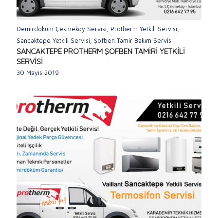
Demirdöküm Çekmeköy Servisi
,
Protherm Yetkili Servisi
,
Sancaktepe Yetkili Servisi
,
Şofben Tamir Bakım Servisi
SANCAKTEPE PROTHERM ŞOFBEN TAMİRİ YETKİLİ
SERVİSİ
30 Mayıs 2019