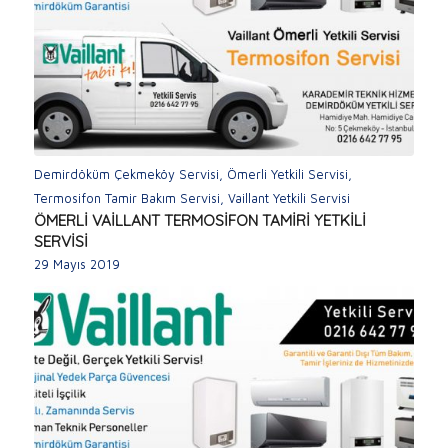
Demirdöküm Çekmeköy Servisi
,
Ömerli Yetkili Servisi
,
Termosifon Tamir Bakım Servisi
,
Vaillant Yetkili Servisi
ÖMERLİ VAİLLANT TERMOSİFON TAMİRİ YETKİLİ
SERVİSİ
29 Mayıs 2019