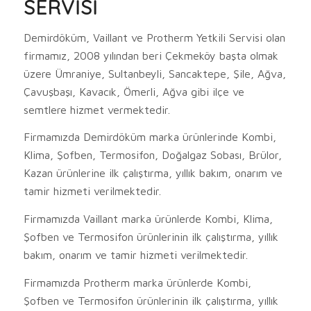
SERVİSİ
Demirdöküm, Vaillant ve Protherm Yetkili Servisi olan
firmamız, 2008 yılından beri Çekmeköy başta olmak
üzere Ümraniye, Sultanbeyli, Sancaktepe, Şile, Ağva,
Çavuşbaşı, Kavacık, Ömerli, Ağva gibi ilçe ve
semtlere hizmet vermektedir.
Firmamızda Demirdöküm marka ürünlerinde Kombi,
Klima, Şofben, Termosifon, Doğalgaz Sobası, Brülor,
Kazan ürünlerine ilk çalıştırma, yıllık bakım, onarım ve
tamir hizmeti verilmektedir.
Firmamızda Vaillant marka ürünlerde Kombi, Klima,
Şofben ve Termosifon ürünlerinin ilk çalıştırma, yıllık
bakım, onarım ve tamir hizmeti verilmektedir.
Firmamızda Protherm marka ürünlerde Kombi,
Şofben ve Termosifon ürünlerinin ilk çalıştırma, yıllık