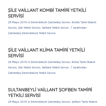
ŞİLE VAİLLANT KOMBİ TAMİRİ YETKİLİ
SERVİSİ
29 Mayıs 2019
in
Demirdöküm Çekmeköy Servisi
,
Kombi Tamir Bakım
/
Servisi
,
Şile Yetkili Servisi
,
Vaillant Yetkili Servisi
tarafından
Çekmeköy Demirdöküm Yetkili Servisi
ŞİLE VAİLLANT KLİMA TAMİRİ YETKİLİ
SERVİSİ
29 Mayıs 2019
in
Demirdöküm Çekmeköy Servisi
,
Klima Tamir Bakım
/
Servisi
,
Şile Yetkili Servisi
,
Vaillant Yetkili Servisi
tarafından
Çekmeköy Demirdöküm Yetkili Servisi
SULTANBEYLİ VAİLLANT ŞOFBEN TAMİRİ
YETKİLİ SERVİSİ
29 Mayıs 2019
in
Demirdöküm Çekmeköy Servisi
,
Şofben Tamir Bakım