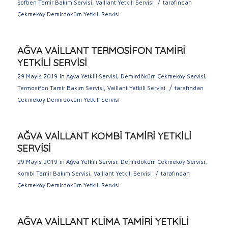
/
Şofben Tamir Bakım Servisi
,
Vaillant Yetkili Servisi
tarafından
Çekmeköy Demirdöküm Yetkili Servisi
AĞVA VAİLLANT TERMOSİFON TAMİRİ
YETKİLİ SERVİSİ
29 Mayıs 2019
in
Ağva Yetkili Servisi
,
Demirdöküm Çekmeköy Servisi
,
/
Termosifon Tamir Bakım Servisi
,
Vaillant Yetkili Servisi
tarafından
Çekmeköy Demirdöküm Yetkili Servisi
AĞVA VAİLLANT KOMBİ TAMİRİ YETKİLİ
SERVİSİ
29 Mayıs 2019
in
Ağva Yetkili Servisi
,
Demirdöküm Çekmeköy Servisi
,
/
Kombi Tamir Bakım Servisi
,
Vaillant Yetkili Servisi
tarafından
Çekmeköy Demirdöküm Yetkili Servisi
AĞVA VAİLLANT KLİMA TAMİRİ YETKİLİ