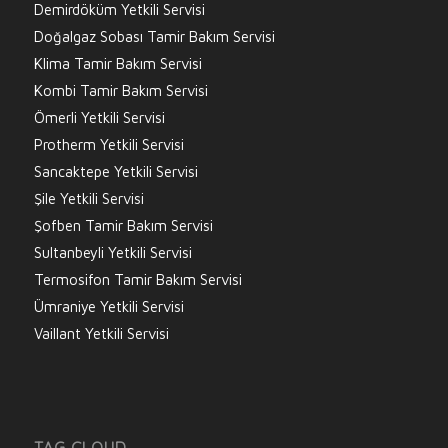
Demirdöküm Yetkili Servisi
Doğalgaz Sobası Tamir Bakım Servisi
Klima Tamir Bakım Servisi
Kombi Tamir Bakım Servisi
Ömerli Yetkili Servisi
Protherm Yetkili Servisi
Sancaktepe Yetkili Servisi
Şile Yetkili Servisi
Şofben Tamir Bakım Servisi
Sultanbeyli Yetkili Servisi
Termosifon Tamir Bakım Servisi
Ümraniye Yetkili Servisi
Vaillant Yetkili Servisi
TAG CLOUD