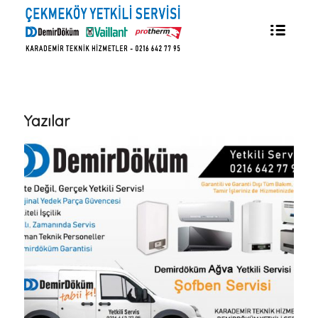
Yazılar