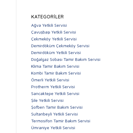
KATEGORILER
Ağva Yetkili Servisi
Çavuşbaşı Yetkili Servisi
Çekmeköy Yetkili Servisi
Demirdöküm Çekmeköy Servisi
Demirdöküm Yetkili Servisi
Doğalgaz Sobası Tamir Bakım Servisi
Klima Tamir Bakım Servisi
Kombi Tamir Bakım Servisi
Ömerli Yetkili Servisi
Protherm Yetkili Servisi
Sancaktepe Yetkili Servisi
Şile Yetkili Servisi
Şofben Tamir Bakım Servisi
Sultanbeyli Yetkili Servisi
Termosifon Tamir Bakım Servisi
Ümraniye Yetkili Servisi