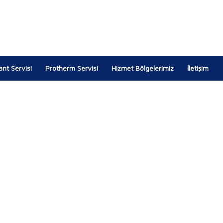
lant Servisi
Protherm Servisi
Hizmet Bölgelerimiz
İletişim