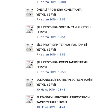
7 Haziran 2019 - 16:00
ÖMERLİ PROTHERM KOMBİ TAMİRİ
YETKİLİ SERVİSİ
7 Haziran 2019 - 15:58
ŞİLE PROTHERM ŞOFBEN TAMİRİ YETKİLİ
SERVİSİ
7 Haziran 2019 - 15:54
ŞİLE PROTHERM TERMOSİFON TAMİRİ
YETKİLİ SERVİSİ
7 Haziran 2019 - 15:52
ŞİLE PROTHERM KOMBİ TAMİRİ YETKİLİ
SERVİSİ
7 Haziran 2019 - 15:50
SULTANBEYLİ PROTHERM ŞOFBEN TAMİRİ
YETKİLİ SERVİSİ
30 Mayıs 2019 - 04:45
SULTANBEYLİ PROTHERM TERMOSİFON
TAMİRİ YETKİLİ SERVİSİ
30 Mayıs 2019 - 04:44