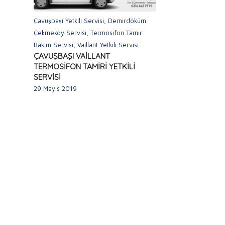
Çavuşbaşı Yetkili Servisi
,
Demirdöküm
Çekmeköy Servisi
,
Termosifon Tamir
Bakım Servisi
,
Vaillant Yetkili Servisi
ÇAVUŞBAŞI VAİLLANT
TERMOSİFON TAMİRİ YETKİLİ
SERVİSİ
29 Mayıs 2019