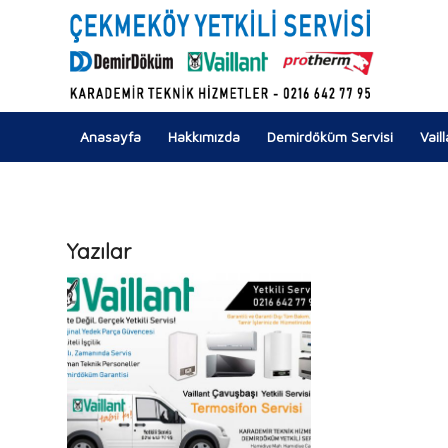
Anasayfa
Hakkımızda
Demirdöküm Servisi
Vail
Yazılar