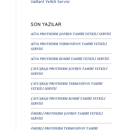
Vaillant Yetkili Servisi
SON YAZILAR
AĞVA PROTHERM ŞOFBEN TAMİRİ YETKİLİ SERVİSİ
AĞVA PROTHERM TERMOSİFON TAMİRİ YETKİLİ
SERVİSİ
AĞVA PROTHERM KOMBİ TAMİRİ YETKİLİ SERVİSİ
ÇAVUŞBAŞI PROTHERM ŞOFBEN TAMİRİ YETKİLİ
SERVİSİ
ÇAVUŞBAŞI PROTHERM TERMOSİFON TAMİRİ
YETKİLİ SERVİSİ
ÇAVUŞBAŞI PROTHERM KOMBİ TAMİRİ YETKİLİ
SERVİSİ
ÖMERLİ PROTHERM ŞOFBEN TAMİRİ YETKİLİ
SERVİSİ
ÖMERLİ PROTHERM TERMOSİFON TAMİRİ