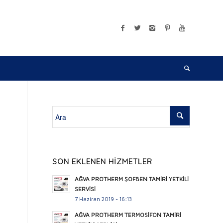
SON EKLENEN HİZMETLER
AĞVA PROTHERM ŞOFBEN TAMİRİ YETKİLİ
SERVİSİ
7 Haziran 2019 - 16:13
AĞVA PROTHERM TERMOSİFON TAMİRİ