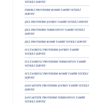
YETKİLİ SERVİSİ
ÖMERLİ PROTHERM KOMBİ TAMİRİ YETKİLİ
SERVİSİ
ŞİLE PROTHERM ŞOFBEN TAMİRİ YETKİLİ SERVİSİ
ŞİLE PROTHERM TERMOSİFON TAMİRİ YETKİLİ
SERVİSİ
ŞİLE PROTHERM KOMBİ TAMİRİ YETKİLİ SERVİSİ
SULTANBEYLİ PROTHERM ŞOFBEN TAMİRİ
YETKİLİ SERVİSİ
SULTANBEYLİ PROTHERM TERMOSİFON TAMİRİ
YETKİLİ SERVİSİ
SULTANBEYLİ PROTHERM KOMBİ TAMİRİ YETKİLİ
SERVİSİ
SANCAKTEPE PROTHERM ŞOFBEN TAMİRİ YETKİLİ
SERVİSİ
SANCAKTEPE PROTHERM TERMOSİFON TAMİRİ
YETKİLİ SERVİSİ