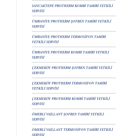
SANCAKTEPE PROTHERM KOMBİ TAMİRİ YETKİLİ
SERVİSİ
ÜMRANİYE PROTHERM ŞOFBEN TAMİRİ YETKİLİ
SERVİSİ
ÜMRANİYE PROTHERM TERMOSİFON TAMİRİ
YETKİLİ SERVİSİ
ÜMRANİYE PROTHERM KOMBİ TAMİRİ YETKİLİ
SERVİSİ
ÇEKMEKÖY PROTHERM ŞOFBEN TAMİRİ YETKİLİ
SERVİSİ
ÇEKMEKÖY PROTHERM TERMOSİFON TAMİRİ
YETKİLİ SERVİSİ
ÇEKMEKÖY PROTHERM KOMBİ TAMİRİ YETKİLİ
SERVİSİ
ÖMERLİ VAİLLANT ŞOFBEN TAMİRİ YETKİLİ
SERVİSİ
ÖMERLİ VAİLLANT TERMOSİFON TAMİRİ YETKİLİ
SERVİSİ