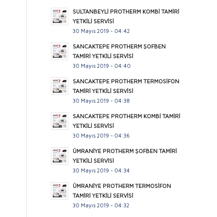
SULTANBEYLİ PROTHERM KOMBİ TAMİRİ
YETKİLİ SERVİSİ
30 Mayıs 2019 - 04:42
SANCAKTEPE PROTHERM ŞOFBEN
TAMİRİ YETKİLİ SERVİSİ
30 Mayıs 2019 - 04:40
SANCAKTEPE PROTHERM TERMOSİFON
TAMİRİ YETKİLİ SERVİSİ
30 Mayıs 2019 - 04:38
SANCAKTEPE PROTHERM KOMBİ TAMİRİ
YETKİLİ SERVİSİ
30 Mayıs 2019 - 04:36
ÜMRANİYE PROTHERM ŞOFBEN TAMİRİ
YETKİLİ SERVİSİ
30 Mayıs 2019 - 04:34
ÜMRANİYE PROTHERM TERMOSİFON
TAMİRİ YETKİLİ SERVİSİ
30 Mayıs 2019 - 04:32