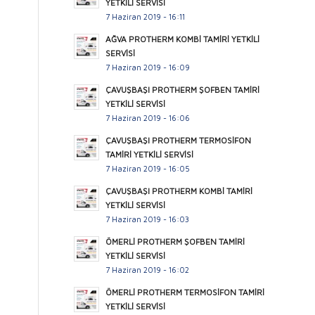
YETKİLİ SERVİSİ
7 Haziran 2019 - 16:11
AĞVA PROTHERM KOMBİ TAMİRİ YETKİLİ
SERVİSİ
7 Haziran 2019 - 16:09
ÇAVUŞBAŞI PROTHERM ŞOFBEN TAMİRİ
YETKİLİ SERVİSİ
7 Haziran 2019 - 16:06
ÇAVUŞBAŞI PROTHERM TERMOSİFON
TAMİRİ YETKİLİ SERVİSİ
7 Haziran 2019 - 16:05
ÇAVUŞBAŞI PROTHERM KOMBİ TAMİRİ
YETKİLİ SERVİSİ
7 Haziran 2019 - 16:03
ÖMERLİ PROTHERM ŞOFBEN TAMİRİ
YETKİLİ SERVİSİ
7 Haziran 2019 - 16:02
ÖMERLİ PROTHERM TERMOSİFON TAMİRİ
YETKİLİ SERVİSİ