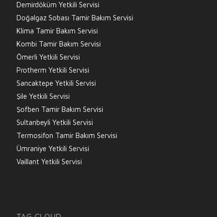
Demirdöküm Yetkili Servisi
Doğalgaz Sobası Tamir Bakım Servisi
Klima Tamir Bakım Servisi
Kombi Tamir Bakım Servisi
Ömerli Yetkili Servisi
Protherm Yetkili Servisi
Sancaktepe Yetkili Servisi
Şile Yetkili Servisi
Şofben Tamir Bakım Servisi
Sultanbeyli Yetkili Servisi
Termosifon Tamir Bakım Servisi
Ümraniye Yetkili Servisi
Vaillant Yetkili Servisi
TAG CLOUD