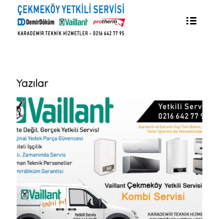
Yazılar