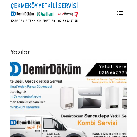
Yazılar