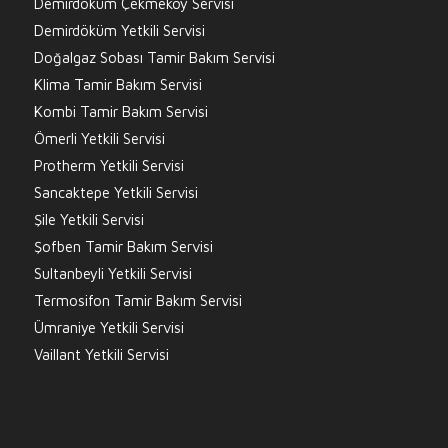
Demirdöküm Çekmeköy Servisi
Demirdöküm Yetkili Servisi
Doğalgaz Sobası Tamir Bakım Servisi
Klima Tamir Bakım Servisi
Kombi Tamir Bakım Servisi
Ömerli Yetkili Servisi
Protherm Yetkili Servisi
Sancaktepe Yetkili Servisi
Şile Yetkili Servisi
Şofben Tamir Bakım Servisi
Sultanbeyli Yetkili Servisi
Termosifon Tamir Bakım Servisi
Ümraniye Yetkili Servisi
Vaillant Yetkili Servisi