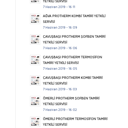
YETKİLİ SERVİSİ
7 Haziran 2019 - 16:11
AĞVA PROTHERM KOMBİ TAMİRİ YETKİLİ
SERVİSİ
7 Haziran 2019 - 16:09
ÇAVUŞBAŞI PROTHERM ŞOFBEN TAMİRİ
YETKİLİ SERVİSİ
7 Haziran 2019 - 16:06
ÇAVUŞBAŞI PROTHERM TERMOSİFON
TAMİRİ YETKİLİ SERVİSİ
7 Haziran 2019 - 16:05
ÇAVUŞBAŞI PROTHERM KOMBİ TAMİRİ
YETKİLİ SERVİSİ
7 Haziran 2019 - 16:03
ÖMERLİ PROTHERM ŞOFBEN TAMİRİ
YETKİLİ SERVİSİ
7 Haziran 2019 - 16:02
ÖMERLİ PROTHERM TERMOSİFON TAMİRİ
YETKİLİ SERVİSİ