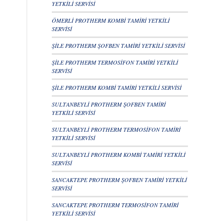
YETKİLİ SERVİSİ
ÖMERLİ PROTHERM KOMBİ TAMİRİ YETKİLİ
SERVİSİ
ŞİLE PROTHERM ŞOFBEN TAMİRİ YETKİLİ SERVİSİ
ŞİLE PROTHERM TERMOSİFON TAMİRİ YETKİLİ
SERVİSİ
ŞİLE PROTHERM KOMBİ TAMİRİ YETKİLİ SERVİSİ
SULTANBEYLİ PROTHERM ŞOFBEN TAMİRİ
YETKİLİ SERVİSİ
SULTANBEYLİ PROTHERM TERMOSİFON TAMİRİ
YETKİLİ SERVİSİ
SULTANBEYLİ PROTHERM KOMBİ TAMİRİ YETKİLİ
SERVİSİ
SANCAKTEPE PROTHERM ŞOFBEN TAMİRİ YETKİLİ
SERVİSİ
SANCAKTEPE PROTHERM TERMOSİFON TAMİRİ
YETKİLİ SERVİSİ