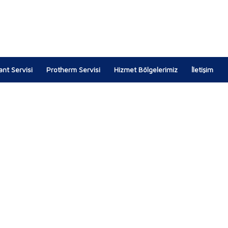
lant Servisi
Protherm Servisi
Hizmet Bölgelerimiz
İletişim