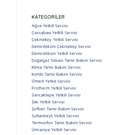
KATEGORILER
Ağva Yetkili Servisi
Çavuşbaşı Yetkili Servisi
Çekmeköy Yetkili Servisi
Demirdöküm Çekmeköy Servisi
Demirdöküm Yetkili Servisi
Doğalgaz Sobası Tamir Bakım Servisi
Klima Tamir Bakım Servisi
Kombi Tamir Bakım Servisi
Ömerli Yetkili Servisi
Protherm Yetkili Servisi
Sancaktepe Yetkili Servisi
Şile Yetkili Servisi
Şofben Tamir Bakım Servisi
Sultanbeyli Yetkili Servisi
Termosifon Tamir Bakım Servisi
Ümraniye Yetkili Servisi