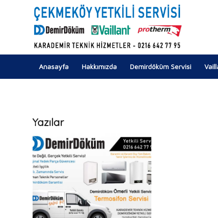
Anasayfa
Hakkımızda
Demirdöküm Servisi
Vail
Yazılar