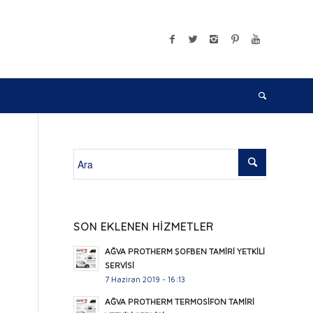
SON EKLENEN HİZMETLER
AĞVA PROTHERM ŞOFBEN TAMİRİ YETKİLİ
SERVİSİ
7 Haziran 2019 - 16:13
AĞVA PROTHERM TERMOSİFON TAMİRİ