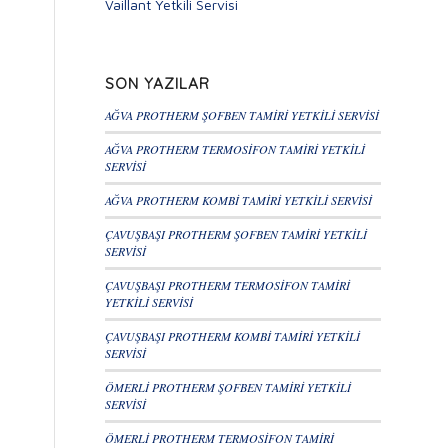
Vaillant Yetkili Servisi
SON YAZILAR
AĞVA PROTHERM ŞOFBEN TAMİRİ YETKİLİ SERVİSİ
AĞVA PROTHERM TERMOSİFON TAMİRİ YETKİLİ
SERVİSİ
AĞVA PROTHERM KOMBİ TAMİRİ YETKİLİ SERVİSİ
ÇAVUŞBAŞI PROTHERM ŞOFBEN TAMİRİ YETKİLİ
SERVİSİ
ÇAVUŞBAŞI PROTHERM TERMOSİFON TAMİRİ
YETKİLİ SERVİSİ
ÇAVUŞBAŞI PROTHERM KOMBİ TAMİRİ YETKİLİ
SERVİSİ
ÖMERLİ PROTHERM ŞOFBEN TAMİRİ YETKİLİ
SERVİSİ
ÖMERLİ PROTHERM TERMOSİFON TAMİRİ