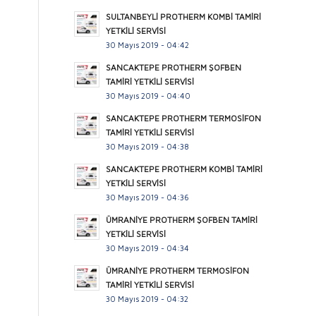
SULTANBEYLİ PROTHERM KOMBİ TAMİRİ
YETKİLİ SERVİSİ
30 Mayıs 2019 - 04:42
SANCAKTEPE PROTHERM ŞOFBEN
TAMİRİ YETKİLİ SERVİSİ
30 Mayıs 2019 - 04:40
SANCAKTEPE PROTHERM TERMOSİFON
TAMİRİ YETKİLİ SERVİSİ
30 Mayıs 2019 - 04:38
SANCAKTEPE PROTHERM KOMBİ TAMİRİ
YETKİLİ SERVİSİ
30 Mayıs 2019 - 04:36
ÜMRANİYE PROTHERM ŞOFBEN TAMİRİ
YETKİLİ SERVİSİ
30 Mayıs 2019 - 04:34
ÜMRANİYE PROTHERM TERMOSİFON
TAMİRİ YETKİLİ SERVİSİ
30 Mayıs 2019 - 04:32