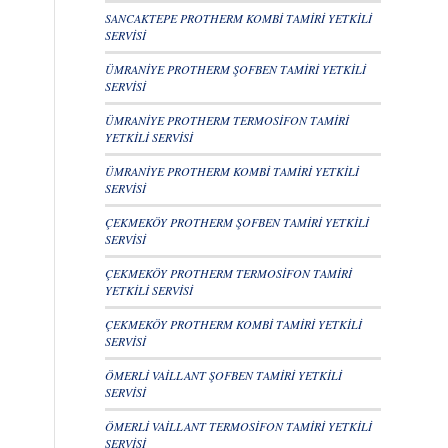
SANCAKTEPE PROTHERM KOMBİ TAMİRİ YETKİLİ
SERVİSİ
ÜMRANİYE PROTHERM ŞOFBEN TAMİRİ YETKİLİ
SERVİSİ
ÜMRANİYE PROTHERM TERMOSİFON TAMİRİ
YETKİLİ SERVİSİ
ÜMRANİYE PROTHERM KOMBİ TAMİRİ YETKİLİ
SERVİSİ
ÇEKMEKÖY PROTHERM ŞOFBEN TAMİRİ YETKİLİ
SERVİSİ
ÇEKMEKÖY PROTHERM TERMOSİFON TAMİRİ
YETKİLİ SERVİSİ
ÇEKMEKÖY PROTHERM KOMBİ TAMİRİ YETKİLİ
SERVİSİ
ÖMERLİ VAİLLANT ŞOFBEN TAMİRİ YETKİLİ
SERVİSİ
ÖMERLİ VAİLLANT TERMOSİFON TAMİRİ YETKİLİ
SERVİSİ