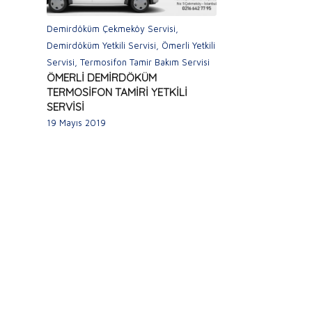
Demirdöküm Çekmeköy Servisi
,
Demirdöküm Yetkili Servisi
,
Ömerli Yetkili
Servisi
,
Termosifon Tamir Bakım Servisi
ÖMERLİ DEMİRDÖKÜM
TERMOSİFON TAMİRİ YETKİLİ
SERVİSİ
19 Mayıs 2019