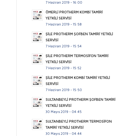
7 Haziran 2019 - 16:00
ÖMERLİ PROTHERM KOMBİ TAMİRİ
YETKİLİ SERVİSİ
7 Haziran 2019 - 15:58
ŞİLE PROTHERM ŞOFBEN TAMİRİ YETKİLİ
SERVİSİ
7 Haziran 2019 - 15:54
ŞİLE PROTHERM TERMOSİFON TAMİRİ
YETKİLİ SERVİSİ
7 Haziran 2019 - 15:52
ŞİLE PROTHERM KOMBİ TAMİRİ YETKİLİ
SERVİSİ
7 Haziran 2019 - 15:50
SULTANBEYLİ PROTHERM ŞOFBEN TAMİRİ
YETKİLİ SERVİSİ
30 Mayıs 2019 - 04:45
SULTANBEYLİ PROTHERM TERMOSİFON
TAMİRİ YETKİLİ SERVİSİ
30 Mayıs 2019 - 04:44