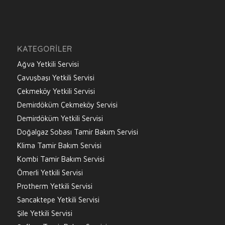
KATEGORILER
Ağva Yetkili Servisi
Çavuşbaşı Yetkili Servisi
Çekmeköy Yetkili Servisi
Demirdöküm Çekmeköy Servisi
Demirdöküm Yetkili Servisi
Doğalgaz Sobası Tamir Bakım Servisi
Klima Tamir Bakım Servisi
Kombi Tamir Bakım Servisi
Ömerli Yetkili Servisi
Protherm Yetkili Servisi
Sancaktepe Yetkili Servisi
Şile Yetkili Servisi