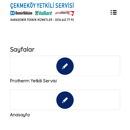
Sayfalar
Protherm Yetkili Servisi
Anasayfa