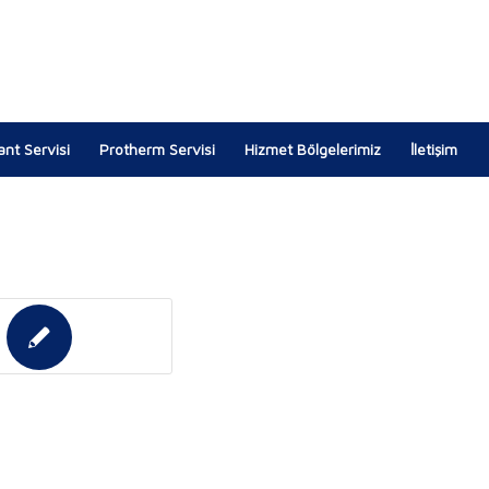
lant Servisi
Protherm Servisi
Hizmet Bölgelerimiz
İletişim