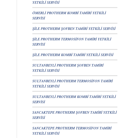
YETKİLİ SERVİSİ
ÖMERLİ PROTHERM KOMBİ TAMİRİ YETKİLİ
SERVİSİ
ŞİLE PROTHERM ŞOFBEN TAMİRİ YETKİLİ SERVİSİ
ŞİLE PROTHERM TERMOSİFON TAMİRİ YETKİLİ
SERVİSİ
ŞİLE PROTHERM KOMBİ TAMİRİ YETKİLİ SERVİSİ
SULTANBEYLİ PROTHERM ŞOFBEN TAMİRİ
YETKİLİ SERVİSİ
SULTANBEYLİ PROTHERM TERMOSİFON TAMİRİ
YETKİLİ SERVİSİ
SULTANBEYLİ PROTHERM KOMBİ TAMİRİ YETKİLİ
SERVİSİ
SANCAKTEPE PROTHERM ŞOFBEN TAMİRİ YETKİLİ
SERVİSİ
SANCAKTEPE PROTHERM TERMOSİFON TAMİRİ
YETKİLİ SERVİSİ