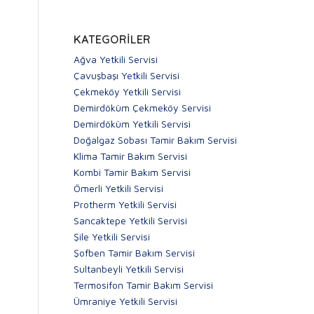
KATEGORILER
Ağva Yetkili Servisi
Çavuşbaşı Yetkili Servisi
Çekmeköy Yetkili Servisi
Demirdöküm Çekmeköy Servisi
Demirdöküm Yetkili Servisi
Doğalgaz Sobası Tamir Bakım Servisi
Klima Tamir Bakım Servisi
Kombi Tamir Bakım Servisi
Ömerli Yetkili Servisi
Protherm Yetkili Servisi
Sancaktepe Yetkili Servisi
Şile Yetkili Servisi
Şofben Tamir Bakım Servisi
Sultanbeyli Yetkili Servisi
Termosifon Tamir Bakım Servisi
Ümraniye Yetkili Servisi