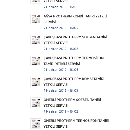
YETKİLİ SERVİSİ
7 Haziran 2019 - 16:11
AĞVA PROTHERM KOMBİ TAMİRİ YETKİLİ
SERVİSİ
7 Haziran 2019 - 16:09
ÇAVUŞBAŞI PROTHERM ŞOFBEN TAMİRİ
YETKİLİ SERVİSİ
7 Haziran 2019 - 16:06
ÇAVUŞBAŞI PROTHERM TERMOSİFON
TAMİRİ YETKİLİ SERVİSİ
7 Haziran 2019 - 16:05
ÇAVUŞBAŞI PROTHERM KOMBİ TAMİRİ
YETKİLİ SERVİSİ
7 Haziran 2019 - 16:03
ÖMERLİ PROTHERM ŞOFBEN TAMİRİ
YETKİLİ SERVİSİ
7 Haziran 2019 - 16:02
ÖMERLİ PROTHERM TERMOSİFON TAMİRİ
YETKİLİ SERVİSİ