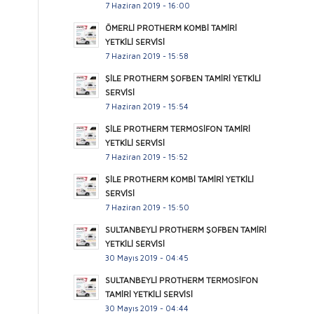
7 Haziran 2019 - 16:00
ÖMERLİ PROTHERM KOMBİ TAMİRİ
YETKİLİ SERVİSİ
7 Haziran 2019 - 15:58
ŞİLE PROTHERM ŞOFBEN TAMİRİ YETKİLİ
SERVİSİ
7 Haziran 2019 - 15:54
ŞİLE PROTHERM TERMOSİFON TAMİRİ
YETKİLİ SERVİSİ
7 Haziran 2019 - 15:52
ŞİLE PROTHERM KOMBİ TAMİRİ YETKİLİ
SERVİSİ
7 Haziran 2019 - 15:50
SULTANBEYLİ PROTHERM ŞOFBEN TAMİRİ
YETKİLİ SERVİSİ
30 Mayıs 2019 - 04:45
SULTANBEYLİ PROTHERM TERMOSİFON
TAMİRİ YETKİLİ SERVİSİ
30 Mayıs 2019 - 04:44