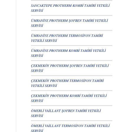
SANCAKTEPE PROTHERM KOMBİ TAMİRİ YETKİLİ
SERVİSİ
ÜMRANİYE PROTHERM ŞOFBEN TAMİRİ YETKİLİ
SERVİSİ
ÜMRANİYE PROTHERM TERMOSİFON TAMİRİ
YETKİLİ SERVİSİ
ÜMRANİYE PROTHERM KOMBİ TAMİRİ YETKİLİ
SERVİSİ
ÇEKMEKÖY PROTHERM ŞOFBEN TAMİRİ YETKİLİ
SERVİSİ
ÇEKMEKÖY PROTHERM TERMOSİFON TAMİRİ
YETKİLİ SERVİSİ
ÇEKMEKÖY PROTHERM KOMBİ TAMİRİ YETKİLİ
SERVİSİ
ÖMERLİ VAİLLANT ŞOFBEN TAMİRİ YETKİLİ
SERVİSİ
ÖMERLİ VAİLLANT TERMOSİFON TAMİRİ YETKİLİ
SERVİSİ