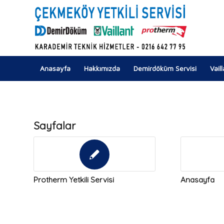
Anasayfa
Hakkımızda
Demirdöküm Servisi
Vail
Sayfalar
Protherm Yetkili Servisi
Anasayfa