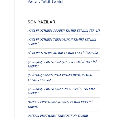
Vaillant Yetkili Servisi
SON YAZILAR
AĞVA PROTHERM ŞOFBEN TAMİRİ YETKİLİ SERVİSİ
AĞVA PROTHERM TERMOSİFON TAMİRİ YETKİLİ
SERVİSİ
AĞVA PROTHERM KOMBİ TAMİRİ YETKİLİ SERVİSİ
ÇAVUŞBAŞI PROTHERM ŞOFBEN TAMİRİ YETKİLİ
SERVİSİ
ÇAVUŞBAŞI PROTHERM TERMOSİFON TAMİRİ
YETKİLİ SERVİSİ
ÇAVUŞBAŞI PROTHERM KOMBİ TAMİRİ YETKİLİ
SERVİSİ
ÖMERLİ PROTHERM ŞOFBEN TAMİRİ YETKİLİ
SERVİSİ
ÖMERLİ PROTHERM TERMOSİFON TAMİRİ