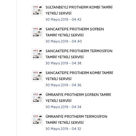
SULTANBEYLİ PROTHERM KOMBİ TAMİRİ
YETKİLİ SERVİSİ
30 Mayıs 2019 - 04:42
SANCAKTEPE PROTHERM ŞOFBEN
TAMİRİ YETKİLİ SERVİSİ
30 Mayıs 2019 - 04:40
SANCAKTEPE PROTHERM TERMOSİFON
TAMİRİ YETKİLİ SERVİSİ
30 Mayıs 2019 - 04:38
SANCAKTEPE PROTHERM KOMBİ TAMİRİ
YETKİLİ SERVİSİ
30 Mayıs 2019 - 04:36
ÜMRANİYE PROTHERM ŞOFBEN TAMİRİ
YETKİLİ SERVİSİ
30 Mayıs 2019 - 04:34
ÜMRANİYE PROTHERM TERMOSİFON
TAMİRİ YETKİLİ SERVİSİ
30 Mayıs 2019 - 04:32