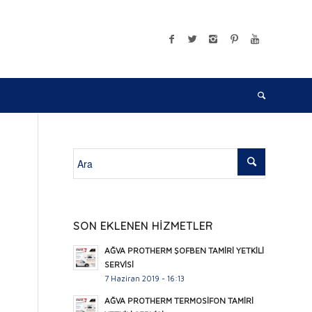
SON EKLENEN HİZMETLER
AĞVA PROTHERM ŞOFBEN TAMİRİ YETKİLİ
SERVİSİ
7 Haziran 2019 - 16:13
AĞVA PROTHERM TERMOSİFON TAMİRİ