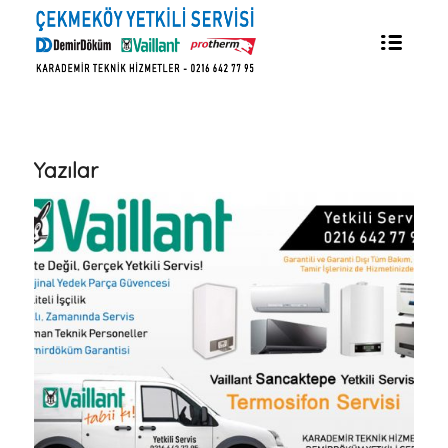
Yazılar