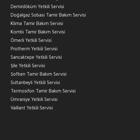
Demirdöküm Yetkili Servisi
Doğalgaz Sobası Tamir Bakım Servisi
Klima Tamir Bakım Servisi
Kombi Tamir Bakım Servisi
Ömerli Yetkili Servisi
Protherm Yetkili Servisi
Sancaktepe Yetkili Servisi
Şile Yetkili Servisi
Şofben Tamir Bakım Servisi
Sultanbeyli Yetkili Servisi
Termosifon Tamir Bakım Servisi
Ümraniye Yetkili Servisi
Vaillant Yetkili Servisi