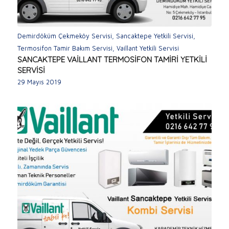
Demirdöküm Çekmeköy Servisi
,
Sancaktepe Yetkili Servisi
,
Termosifon Tamir Bakım Servisi
,
Vaillant Yetkili Servisi
SANCAKTEPE VAİLLANT TERMOSİFON TAMİRİ YETKİLİ
SERVİSİ
29 Mayıs 2019