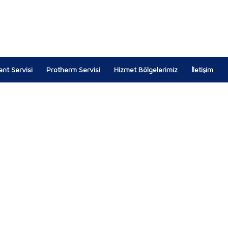
lant Servisi
Protherm Servisi
Hizmet Bölgelerimiz
İletişim