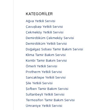
KATEGORILER
Ağva Yetkili Servisi
Çavuşbaşı Yetkili Servisi
Çekmeköy Yetkili Servisi
Demirdöküm Çekmeköy Servisi
Demirdöküm Yetkili Servisi
Doğalgaz Sobası Tamir Bakım Servisi
Klima Tamir Bakım Servisi
Kombi Tamir Bakım Servisi
Ömerli Yetkili Servisi
Protherm Yetkili Servisi
Sancaktepe Yetkili Servisi
Şile Yetkili Servisi
Şofben Tamir Bakım Servisi
Sultanbeyli Yetkili Servisi
Termosifon Tamir Bakım Servisi
Ümraniye Yetkili Servisi