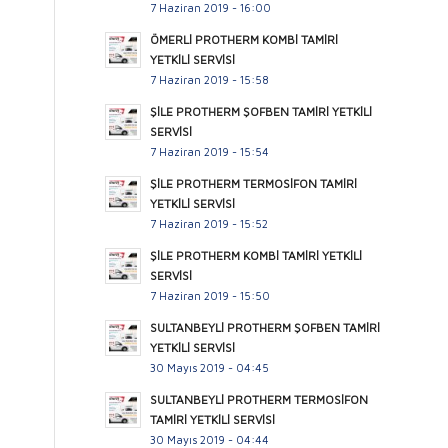
7 Haziran 2019 - 16:00
ÖMERLİ PROTHERM KOMBİ TAMİRİ
YETKİLİ SERVİSİ
7 Haziran 2019 - 15:58
ŞİLE PROTHERM ŞOFBEN TAMİRİ YETKİLİ
SERVİSİ
7 Haziran 2019 - 15:54
ŞİLE PROTHERM TERMOSİFON TAMİRİ
YETKİLİ SERVİSİ
7 Haziran 2019 - 15:52
ŞİLE PROTHERM KOMBİ TAMİRİ YETKİLİ
SERVİSİ
7 Haziran 2019 - 15:50
SULTANBEYLİ PROTHERM ŞOFBEN TAMİRİ
YETKİLİ SERVİSİ
30 Mayıs 2019 - 04:45
SULTANBEYLİ PROTHERM TERMOSİFON
TAMİRİ YETKİLİ SERVİSİ
30 Mayıs 2019 - 04:44