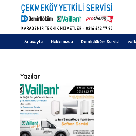
Anasayfa
Hakkımızda
Demirdöküm Servisi
Vail
Yazılar