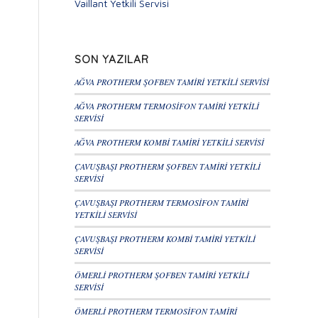
Vaillant Yetkili Servisi
SON YAZILAR
AĞVA PROTHERM ŞOFBEN TAMİRİ YETKİLİ SERVİSİ
AĞVA PROTHERM TERMOSİFON TAMİRİ YETKİLİ
SERVİSİ
AĞVA PROTHERM KOMBİ TAMİRİ YETKİLİ SERVİSİ
ÇAVUŞBAŞI PROTHERM ŞOFBEN TAMİRİ YETKİLİ
SERVİSİ
ÇAVUŞBAŞI PROTHERM TERMOSİFON TAMİRİ
YETKİLİ SERVİSİ
ÇAVUŞBAŞI PROTHERM KOMBİ TAMİRİ YETKİLİ
SERVİSİ
ÖMERLİ PROTHERM ŞOFBEN TAMİRİ YETKİLİ
SERVİSİ
ÖMERLİ PROTHERM TERMOSİFON TAMİRİ