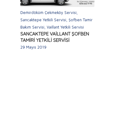
Demirdöküm Çekmeköy Servisi
,
Sancaktepe Yetkili Servisi
,
Şofben Tamir
Bakım Servisi
,
Vaillant Yetkili Servisi
SANCAKTEPE VAİLLANT ŞOFBEN
TAMİRİ YETKİLİ SERVİSİ
29 Mayıs 2019