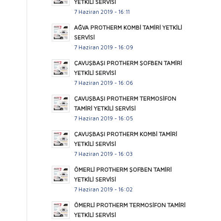
YETKİLİ SERVİSİ
7 Haziran 2019 - 16:11
AĞVA PROTHERM KOMBİ TAMİRİ YETKİLİ
SERVİSİ
7 Haziran 2019 - 16:09
ÇAVUŞBAŞI PROTHERM ŞOFBEN TAMİRİ
YETKİLİ SERVİSİ
7 Haziran 2019 - 16:06
ÇAVUŞBAŞI PROTHERM TERMOSİFON
TAMİRİ YETKİLİ SERVİSİ
7 Haziran 2019 - 16:05
ÇAVUŞBAŞI PROTHERM KOMBİ TAMİRİ
YETKİLİ SERVİSİ
7 Haziran 2019 - 16:03
ÖMERLİ PROTHERM ŞOFBEN TAMİRİ
YETKİLİ SERVİSİ
7 Haziran 2019 - 16:02
ÖMERLİ PROTHERM TERMOSİFON TAMİRİ
YETKİLİ SERVİSİ