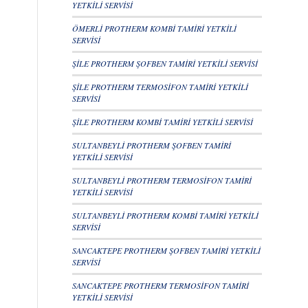
YETKİLİ SERVİSİ
ÖMERLİ PROTHERM KOMBİ TAMİRİ YETKİLİ
SERVİSİ
ŞİLE PROTHERM ŞOFBEN TAMİRİ YETKİLİ SERVİSİ
ŞİLE PROTHERM TERMOSİFON TAMİRİ YETKİLİ
SERVİSİ
ŞİLE PROTHERM KOMBİ TAMİRİ YETKİLİ SERVİSİ
SULTANBEYLİ PROTHERM ŞOFBEN TAMİRİ
YETKİLİ SERVİSİ
SULTANBEYLİ PROTHERM TERMOSİFON TAMİRİ
YETKİLİ SERVİSİ
SULTANBEYLİ PROTHERM KOMBİ TAMİRİ YETKİLİ
SERVİSİ
SANCAKTEPE PROTHERM ŞOFBEN TAMİRİ YETKİLİ
SERVİSİ
SANCAKTEPE PROTHERM TERMOSİFON TAMİRİ
YETKİLİ SERVİSİ