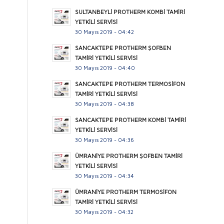
SULTANBEYLİ PROTHERM KOMBİ TAMİRİ
YETKİLİ SERVİSİ
30 Mayıs 2019 - 04:42
SANCAKTEPE PROTHERM ŞOFBEN
TAMİRİ YETKİLİ SERVİSİ
30 Mayıs 2019 - 04:40
SANCAKTEPE PROTHERM TERMOSİFON
TAMİRİ YETKİLİ SERVİSİ
30 Mayıs 2019 - 04:38
SANCAKTEPE PROTHERM KOMBİ TAMİRİ
YETKİLİ SERVİSİ
30 Mayıs 2019 - 04:36
ÜMRANİYE PROTHERM ŞOFBEN TAMİRİ
YETKİLİ SERVİSİ
30 Mayıs 2019 - 04:34
ÜMRANİYE PROTHERM TERMOSİFON
TAMİRİ YETKİLİ SERVİSİ
30 Mayıs 2019 - 04:32