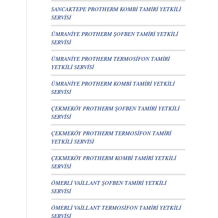
SANCAKTEPE PROTHERM KOMBİ TAMİRİ YETKİLİ
SERVİSİ
ÜMRANİYE PROTHERM ŞOFBEN TAMİRİ YETKİLİ
SERVİSİ
ÜMRANİYE PROTHERM TERMOSİFON TAMİRİ
YETKİLİ SERVİSİ
ÜMRANİYE PROTHERM KOMBİ TAMİRİ YETKİLİ
SERVİSİ
ÇEKMEKÖY PROTHERM ŞOFBEN TAMİRİ YETKİLİ
SERVİSİ
ÇEKMEKÖY PROTHERM TERMOSİFON TAMİRİ
YETKİLİ SERVİSİ
ÇEKMEKÖY PROTHERM KOMBİ TAMİRİ YETKİLİ
SERVİSİ
ÖMERLİ VAİLLANT ŞOFBEN TAMİRİ YETKİLİ
SERVİSİ
ÖMERLİ VAİLLANT TERMOSİFON TAMİRİ YETKİLİ
SERVİSİ