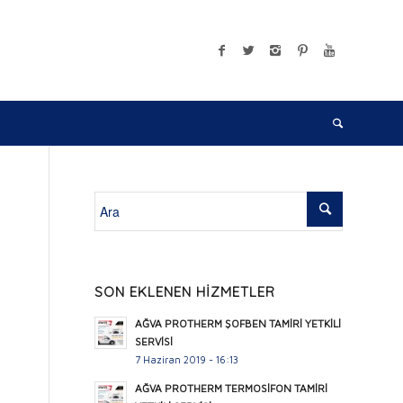
SON EKLENEN HİZMETLER
AĞVA PROTHERM ŞOFBEN TAMİRİ YETKİLİ
SERVİSİ
7 Haziran 2019 - 16:13
AĞVA PROTHERM TERMOSİFON TAMİRİ