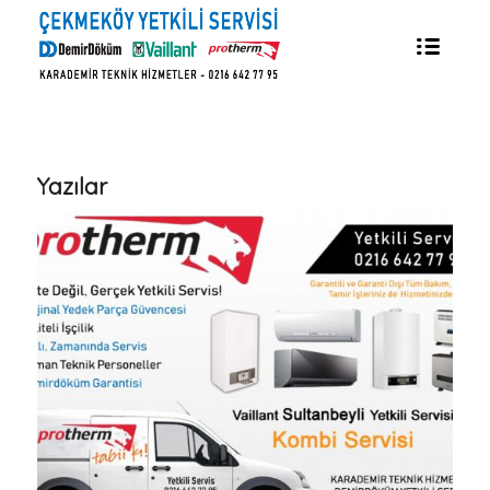
Yazılar