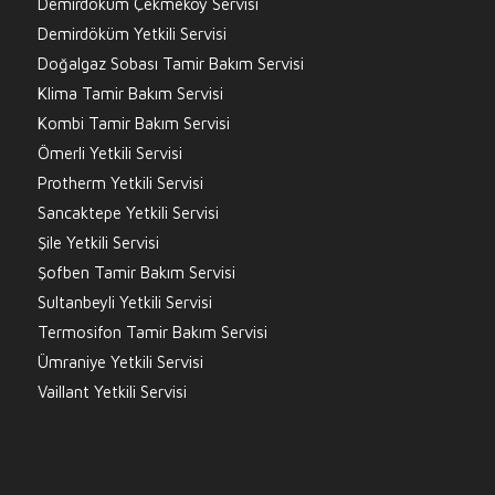
Demirdöküm Çekmeköy Servisi
Demirdöküm Yetkili Servisi
Doğalgaz Sobası Tamir Bakım Servisi
Klima Tamir Bakım Servisi
Kombi Tamir Bakım Servisi
Ömerli Yetkili Servisi
Protherm Yetkili Servisi
Sancaktepe Yetkili Servisi
Şile Yetkili Servisi
Şofben Tamir Bakım Servisi
Sultanbeyli Yetkili Servisi
Termosifon Tamir Bakım Servisi
Ümraniye Yetkili Servisi
Vaillant Yetkili Servisi