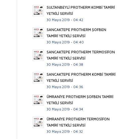
SULTANBEYLİ PROTHERM KOMBİ TAMİRİ
YETKİLİ SERVİSİ
30 Mayıs 2019 - 04:42
SANCAKTEPE PROTHERM ŞOFBEN
TAMİRİ YETKİLİ SERVİSİ
30 Mayıs 2019 - 04:40
SANCAKTEPE PROTHERM TERMOSİFON
TAMİRİ YETKİLİ SERVİSİ
30 Mayıs 2019 - 04:38
SANCAKTEPE PROTHERM KOMBİ TAMİRİ
YETKİLİ SERVİSİ
30 Mayıs 2019 - 04:36
ÜMRANİYE PROTHERM ŞOFBEN TAMİRİ
YETKİLİ SERVİSİ
30 Mayıs 2019 - 04:34
ÜMRANİYE PROTHERM TERMOSİFON
TAMİRİ YETKİLİ SERVİSİ
30 Mayıs 2019 - 04:32