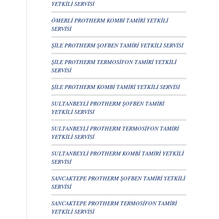
YETKİLİ SERVİSİ
ÖMERLİ PROTHERM KOMBİ TAMİRİ YETKİLİ
SERVİSİ
ŞİLE PROTHERM ŞOFBEN TAMİRİ YETKİLİ SERVİSİ
ŞİLE PROTHERM TERMOSİFON TAMİRİ YETKİLİ
SERVİSİ
ŞİLE PROTHERM KOMBİ TAMİRİ YETKİLİ SERVİSİ
SULTANBEYLİ PROTHERM ŞOFBEN TAMİRİ
YETKİLİ SERVİSİ
SULTANBEYLİ PROTHERM TERMOSİFON TAMİRİ
YETKİLİ SERVİSİ
SULTANBEYLİ PROTHERM KOMBİ TAMİRİ YETKİLİ
SERVİSİ
SANCAKTEPE PROTHERM ŞOFBEN TAMİRİ YETKİLİ
SERVİSİ
SANCAKTEPE PROTHERM TERMOSİFON TAMİRİ
YETKİLİ SERVİSİ