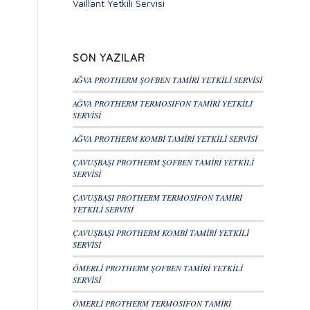
Vaillant Yetkili Servisi
SON YAZILAR
AĞVA PROTHERM ŞOFBEN TAMİRİ YETKİLİ SERVİSİ
AĞVA PROTHERM TERMOSİFON TAMİRİ YETKİLİ
SERVİSİ
AĞVA PROTHERM KOMBİ TAMİRİ YETKİLİ SERVİSİ
ÇAVUŞBAŞI PROTHERM ŞOFBEN TAMİRİ YETKİLİ
SERVİSİ
ÇAVUŞBAŞI PROTHERM TERMOSİFON TAMİRİ
YETKİLİ SERVİSİ
ÇAVUŞBAŞI PROTHERM KOMBİ TAMİRİ YETKİLİ
SERVİSİ
ÖMERLİ PROTHERM ŞOFBEN TAMİRİ YETKİLİ
SERVİSİ
ÖMERLİ PROTHERM TERMOSİFON TAMİRİ