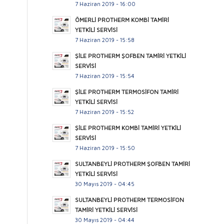
7 Haziran 2019 - 16:00
ÖMERLİ PROTHERM KOMBİ TAMİRİ
YETKİLİ SERVİSİ
7 Haziran 2019 - 15:58
ŞİLE PROTHERM ŞOFBEN TAMİRİ YETKİLİ
SERVİSİ
7 Haziran 2019 - 15:54
ŞİLE PROTHERM TERMOSİFON TAMİRİ
YETKİLİ SERVİSİ
7 Haziran 2019 - 15:52
ŞİLE PROTHERM KOMBİ TAMİRİ YETKİLİ
SERVİSİ
7 Haziran 2019 - 15:50
SULTANBEYLİ PROTHERM ŞOFBEN TAMİRİ
YETKİLİ SERVİSİ
30 Mayıs 2019 - 04:45
SULTANBEYLİ PROTHERM TERMOSİFON
TAMİRİ YETKİLİ SERVİSİ
30 Mayıs 2019 - 04:44