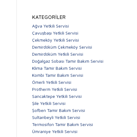
KATEGORILER
Ağva Yetkili Servisi
Çavuşbaşı Yetkili Servisi
Çekmeköy Yetkili Servisi
Demirdöküm Çekmeköy Servisi
Demirdöküm Yetkili Servisi
Doğalgaz Sobası Tamir Bakım Servisi
Klima Tamir Bakım Servisi
Kombi Tamir Bakım Servisi
Ömerli Yetkili Servisi
Protherm Yetkili Servisi
Sancaktepe Yetkili Servisi
Şile Yetkili Servisi
Şofben Tamir Bakım Servisi
Sultanbeyli Yetkili Servisi
Termosifon Tamir Bakım Servisi
Ümraniye Yetkili Servisi