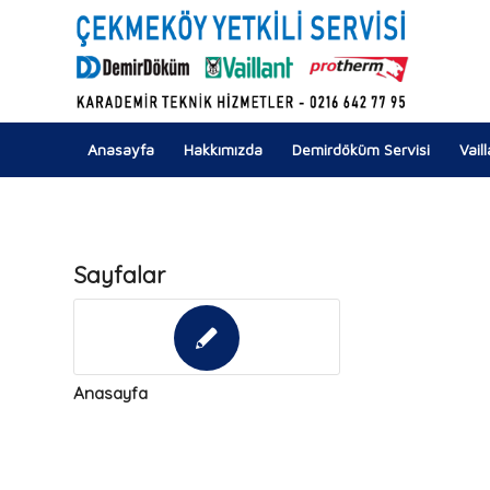
Anasayfa
Hakkımızda
Demirdöküm Servisi
Vail
Sayfalar
Anasayfa