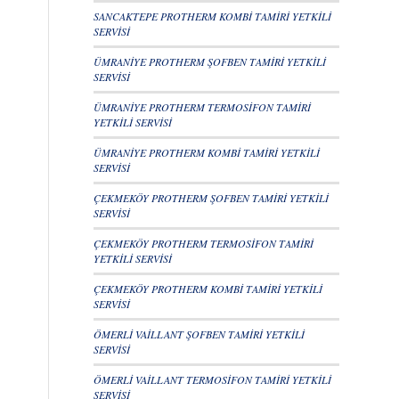
SANCAKTEPE PROTHERM KOMBİ TAMİRİ YETKİLİ
SERVİSİ
ÜMRANİYE PROTHERM ŞOFBEN TAMİRİ YETKİLİ
SERVİSİ
ÜMRANİYE PROTHERM TERMOSİFON TAMİRİ
YETKİLİ SERVİSİ
ÜMRANİYE PROTHERM KOMBİ TAMİRİ YETKİLİ
SERVİSİ
ÇEKMEKÖY PROTHERM ŞOFBEN TAMİRİ YETKİLİ
SERVİSİ
ÇEKMEKÖY PROTHERM TERMOSİFON TAMİRİ
YETKİLİ SERVİSİ
ÇEKMEKÖY PROTHERM KOMBİ TAMİRİ YETKİLİ
SERVİSİ
ÖMERLİ VAİLLANT ŞOFBEN TAMİRİ YETKİLİ
SERVİSİ
ÖMERLİ VAİLLANT TERMOSİFON TAMİRİ YETKİLİ
SERVİSİ