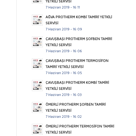
YETKİLİ SERVİSİ
7 Haziran 2019 - 16:11
AĞVA PROTHERM KOMBİ TAMİRİ YETKİLİ
SERVİSİ
7 Haziran 2019 - 16:09
ÇAVUŞBAŞI PROTHERM ŞOFBEN TAMİRİ
YETKİLİ SERVİSİ
7 Haziran 2019 - 16:06
ÇAVUŞBAŞI PROTHERM TERMOSİFON
TAMİRİ YETKİLİ SERVİSİ
7 Haziran 2019 - 16:05
ÇAVUŞBAŞI PROTHERM KOMBİ TAMİRİ
YETKİLİ SERVİSİ
7 Haziran 2019 - 16:03
ÖMERLİ PROTHERM ŞOFBEN TAMİRİ
YETKİLİ SERVİSİ
7 Haziran 2019 - 16:02
ÖMERLİ PROTHERM TERMOSİFON TAMİRİ
YETKİLİ SERVİSİ