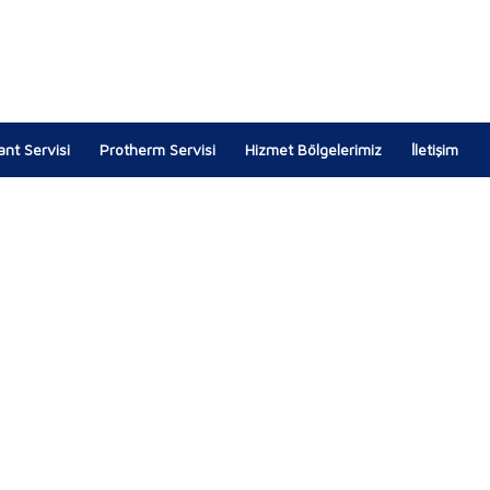
lant Servisi
Protherm Servisi
Hizmet Bölgelerimiz
İletişim