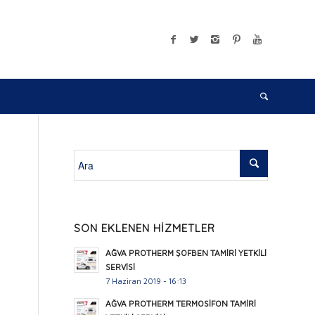
SON EKLENEN HİZMETLER
AĞVA PROTHERM ŞOFBEN TAMİRİ YETKİLİ
SERVİSİ
7 Haziran 2019 - 16:13
AĞVA PROTHERM TERMOSİFON TAMİRİ