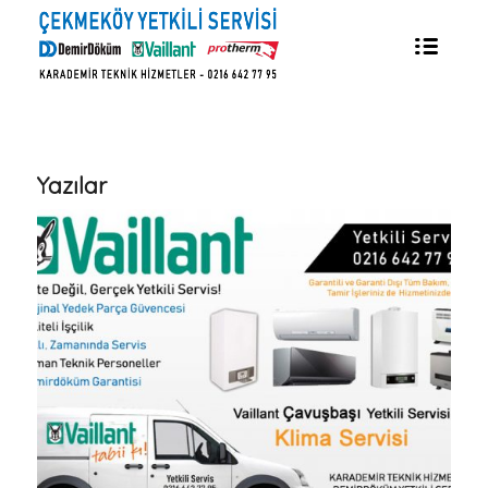
Yazılar