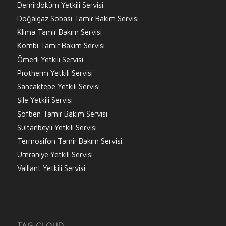
Demirdöküm Yetkili Servisi
Doğalgaz Sobası Tamir Bakım Servisi
Klima Tamir Bakım Servisi
Kombi Tamir Bakım Servisi
Ömerli Yetkili Servisi
Protherm Yetkili Servisi
Sancaktepe Yetkili Servisi
Şile Yetkili Servisi
Şofben Tamir Bakım Servisi
Sultanbeyli Yetkili Servisi
Termosifon Tamir Bakım Servisi
Ümraniye Yetkili Servisi
Vaillant Yetkili Servisi
TAG CLOUD