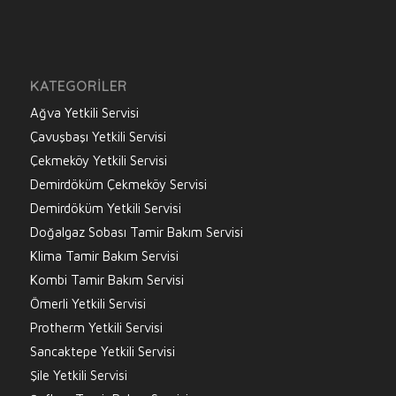
KATEGORILER
Ağva Yetkili Servisi
Çavuşbaşı Yetkili Servisi
Çekmeköy Yetkili Servisi
Demirdöküm Çekmeköy Servisi
Demirdöküm Yetkili Servisi
Doğalgaz Sobası Tamir Bakım Servisi
Klima Tamir Bakım Servisi
Kombi Tamir Bakım Servisi
Ömerli Yetkili Servisi
Protherm Yetkili Servisi
Sancaktepe Yetkili Servisi
Şile Yetkili Servisi