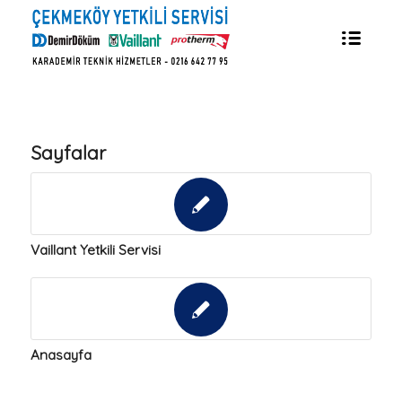
Sayfalar
Vaillant Yetkili Servisi
Anasayfa