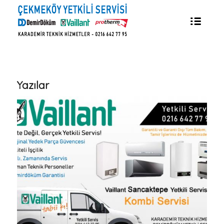
Yazılar