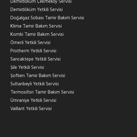
Demirdöküm Çekmeköy Servisi
Demirdöküm Yetkili Servisi
Doğalgaz Sobası Tamir Bakım Servisi
Klima Tamir Bakım Servisi
Kombi Tamir Bakım Servisi
Ömerli Yetkili Servisi
Protherm Yetkili Servisi
Sancaktepe Yetkili Servisi
Şile Yetkili Servisi
Şofben Tamir Bakım Servisi
Sultanbeyli Yetkili Servisi
Termosifon Tamir Bakım Servisi
Ümraniye Yetkili Servisi
Vaillant Yetkili Servisi