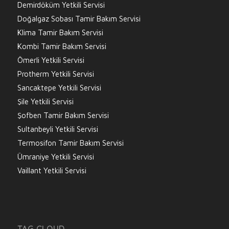
Demirdöküm Yetkili Servisi
Doğalgaz Sobası Tamir Bakım Servisi
Klima Tamir Bakım Servisi
Kombi Tamir Bakım Servisi
Ömerli Yetkili Servisi
Protherm Yetkili Servisi
Sancaktepe Yetkili Servisi
Şile Yetkili Servisi
Şofben Tamir Bakım Servisi
Sultanbeyli Yetkili Servisi
Termosifon Tamir Bakım Servisi
Ümraniye Yetkili Servisi
Vaillant Yetkili Servisi
TAG CLOUD