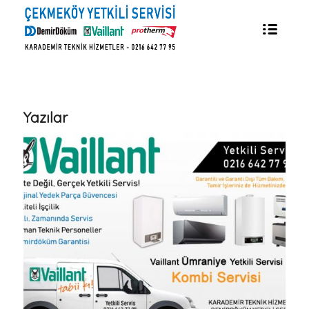
Yazılar