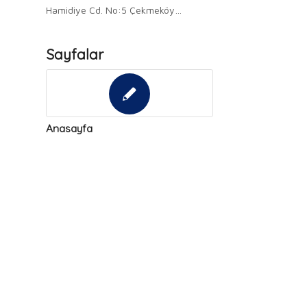
Hamidiye Cd. No:5 Çekmeköy…
Sayfalar
Anasayfa