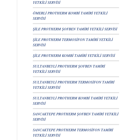
YETKİLİ SERVİSİ
ÖMERLİ PROTHERM KOMBİ TAMİRİ YETKİLİ
SERVİSİ
ŞİLE PROTHERM ŞOFBEN TAMİRİ YETKİLİ SERVİSİ
ŞİLE PROTHERM TERMOSİFON TAMİRİ YETKİLİ
SERVİSİ
ŞİLE PROTHERM KOMBİ TAMİRİ YETKİLİ SERVİSİ
SULTANBEYLİ PROTHERM ŞOFBEN TAMİRİ
YETKİLİ SERVİSİ
SULTANBEYLİ PROTHERM TERMOSİFON TAMİRİ
YETKİLİ SERVİSİ
SULTANBEYLİ PROTHERM KOMBİ TAMİRİ YETKİLİ
SERVİSİ
SANCAKTEPE PROTHERM ŞOFBEN TAMİRİ YETKİLİ
SERVİSİ
SANCAKTEPE PROTHERM TERMOSİFON TAMİRİ
YETKİLİ SERVİSİ