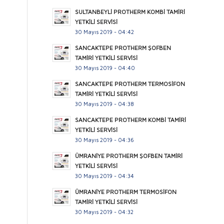
SULTANBEYLİ PROTHERM KOMBİ TAMİRİ
YETKİLİ SERVİSİ
30 Mayıs 2019 - 04:42
SANCAKTEPE PROTHERM ŞOFBEN
TAMİRİ YETKİLİ SERVİSİ
30 Mayıs 2019 - 04:40
SANCAKTEPE PROTHERM TERMOSİFON
TAMİRİ YETKİLİ SERVİSİ
30 Mayıs 2019 - 04:38
SANCAKTEPE PROTHERM KOMBİ TAMİRİ
YETKİLİ SERVİSİ
30 Mayıs 2019 - 04:36
ÜMRANİYE PROTHERM ŞOFBEN TAMİRİ
YETKİLİ SERVİSİ
30 Mayıs 2019 - 04:34
ÜMRANİYE PROTHERM TERMOSİFON
TAMİRİ YETKİLİ SERVİSİ
30 Mayıs 2019 - 04:32