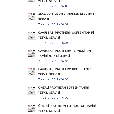
YETKİLİ SERVİSİ
7 Haziran 2019 - 16:11
AĞVA PROTHERM KOMBİ TAMİRİ YETKİLİ
SERVİSİ
7 Haziran 2019 - 16:09
ÇAVUŞBAŞI PROTHERM ŞOFBEN TAMİRİ
YETKİLİ SERVİSİ
7 Haziran 2019 - 16:06
ÇAVUŞBAŞI PROTHERM TERMOSİFON
TAMİRİ YETKİLİ SERVİSİ
7 Haziran 2019 - 16:05
ÇAVUŞBAŞI PROTHERM KOMBİ TAMİRİ
YETKİLİ SERVİSİ
7 Haziran 2019 - 16:03
ÖMERLİ PROTHERM ŞOFBEN TAMİRİ
YETKİLİ SERVİSİ
7 Haziran 2019 - 16:02
ÖMERLİ PROTHERM TERMOSİFON TAMİRİ
YETKİLİ SERVİSİ