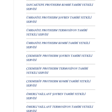
SANCAKTEPE PROTHERM KOMBİ TAMİRİ YETKİLİ
SERVİSİ
ÜMRANİYE PROTHERM ŞOFBEN TAMİRİ YETKİLİ
SERVİSİ
ÜMRANİYE PROTHERM TERMOSİFON TAMİRİ
YETKİLİ SERVİSİ
ÜMRANİYE PROTHERM KOMBİ TAMİRİ YETKİLİ
SERVİSİ
ÇEKMEKÖY PROTHERM ŞOFBEN TAMİRİ YETKİLİ
SERVİSİ
ÇEKMEKÖY PROTHERM TERMOSİFON TAMİRİ
YETKİLİ SERVİSİ
ÇEKMEKÖY PROTHERM KOMBİ TAMİRİ YETKİLİ
SERVİSİ
ÖMERLİ VAİLLANT ŞOFBEN TAMİRİ YETKİLİ
SERVİSİ
ÖMERLİ VAİLLANT TERMOSİFON TAMİRİ YETKİLİ
SERVİSİ