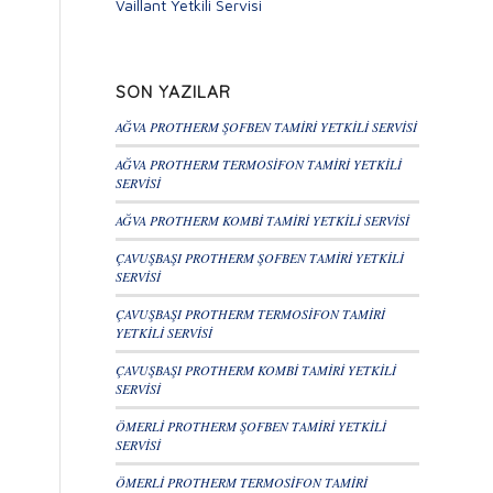
Vaillant Yetkili Servisi
SON YAZILAR
AĞVA PROTHERM ŞOFBEN TAMİRİ YETKİLİ SERVİSİ
AĞVA PROTHERM TERMOSİFON TAMİRİ YETKİLİ
SERVİSİ
AĞVA PROTHERM KOMBİ TAMİRİ YETKİLİ SERVİSİ
ÇAVUŞBAŞI PROTHERM ŞOFBEN TAMİRİ YETKİLİ
SERVİSİ
ÇAVUŞBAŞI PROTHERM TERMOSİFON TAMİRİ
YETKİLİ SERVİSİ
ÇAVUŞBAŞI PROTHERM KOMBİ TAMİRİ YETKİLİ
SERVİSİ
ÖMERLİ PROTHERM ŞOFBEN TAMİRİ YETKİLİ
SERVİSİ
ÖMERLİ PROTHERM TERMOSİFON TAMİRİ