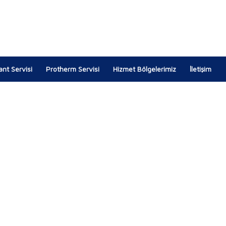
lant Servisi
Protherm Servisi
Hizmet Bölgelerimiz
İletişim