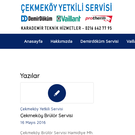
Anasayfa
Hakkımızda
Demirdöküm Servisi
Vail
Yazılar
Çekmeköy Yetkili Servisi
Çekmeköy Brülör Servisi
16 Mayıs 2016
Çekmeköy Brülör Servisi Hamidiye Mh.