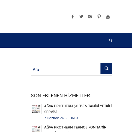
SON EKLENEN HİZMETLER
AĞVA PROTHERM ŞOFBEN TAMİRİ YETKİLİ
SERVİSİ
7 Haziran 2019 - 16:13
AĞVA PROTHERM TERMOSİFON TAMİRİ