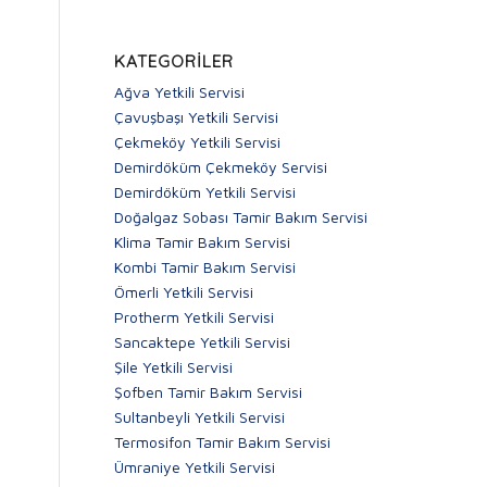
KATEGORILER
Ağva Yetkili Servisi
Çavuşbaşı Yetkili Servisi
Çekmeköy Yetkili Servisi
Demirdöküm Çekmeköy Servisi
Demirdöküm Yetkili Servisi
Doğalgaz Sobası Tamir Bakım Servisi
Klima Tamir Bakım Servisi
Kombi Tamir Bakım Servisi
Ömerli Yetkili Servisi
Protherm Yetkili Servisi
Sancaktepe Yetkili Servisi
Şile Yetkili Servisi
Şofben Tamir Bakım Servisi
Sultanbeyli Yetkili Servisi
Termosifon Tamir Bakım Servisi
Ümraniye Yetkili Servisi