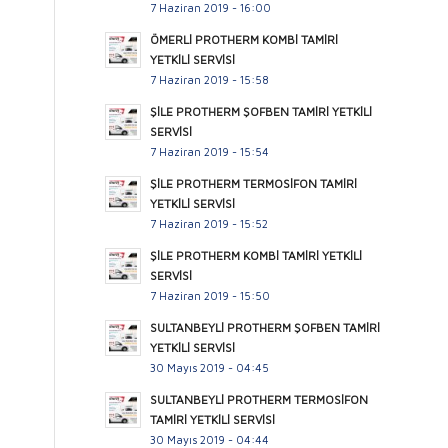
7 Haziran 2019 - 16:00
ÖMERLİ PROTHERM KOMBİ TAMİRİ
YETKİLİ SERVİSİ
7 Haziran 2019 - 15:58
ŞİLE PROTHERM ŞOFBEN TAMİRİ YETKİLİ
SERVİSİ
7 Haziran 2019 - 15:54
ŞİLE PROTHERM TERMOSİFON TAMİRİ
YETKİLİ SERVİSİ
7 Haziran 2019 - 15:52
ŞİLE PROTHERM KOMBİ TAMİRİ YETKİLİ
SERVİSİ
7 Haziran 2019 - 15:50
SULTANBEYLİ PROTHERM ŞOFBEN TAMİRİ
YETKİLİ SERVİSİ
30 Mayıs 2019 - 04:45
SULTANBEYLİ PROTHERM TERMOSİFON
TAMİRİ YETKİLİ SERVİSİ
30 Mayıs 2019 - 04:44